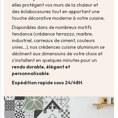
elles protègent vos murs de la chaleur et
des éclaboussures tout en apportant une
touche décorative moderne à votre cuisine.
Disponibles dans de nombreux motifs
tendance (crédence terrazzo, marbre,
industriel, carreaux de ciment, couleurs
unies…), nos crédences cuisine aluminium se
déclinent aux dimensions de votre choix et
s'installent en quelques minutes pour un
rendu durable, élégant et
personnalisable
.
Expédition rapide sous 24/48H
.