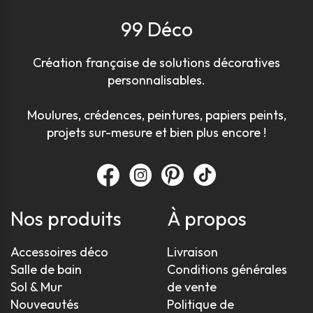
99 Déco
Création française de solutions décoratives
personnalisables.
Moulures, crédences, peintures, papiers peints,
projets sur-mesure et bien plus encore !
Nos produits
À propos
Accessoires déco
Livraison
Salle de bain
Conditions générales
Sol & Mur
de vente
Nouveautés
Politique de