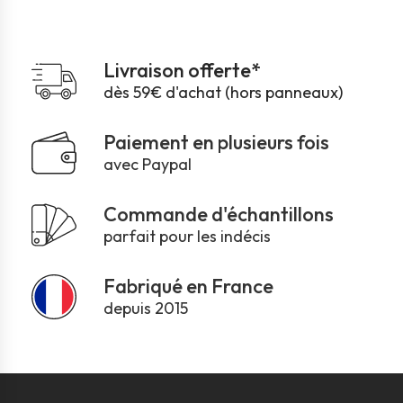
Livraison offerte*
dès 59€ d'achat (hors panneaux)
Paiement en plusieurs fois
avec Paypal
Commande d'échantillons
parfait pour les indécis
Fabriqué en France
depuis 2015