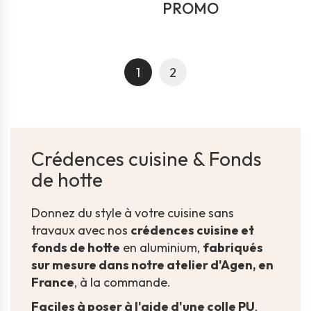
PROMO
1
2
Crédences cuisine & Fonds
de hotte
Donnez du style à votre cuisine sans
travaux avec nos
crédences cuisine et
fonds de hotte
en aluminium,
fabriqués
sur mesure dans notre atelier d'Agen, en
France
, à la commande.
Faciles à poser à l'aide d'une colle PU
,