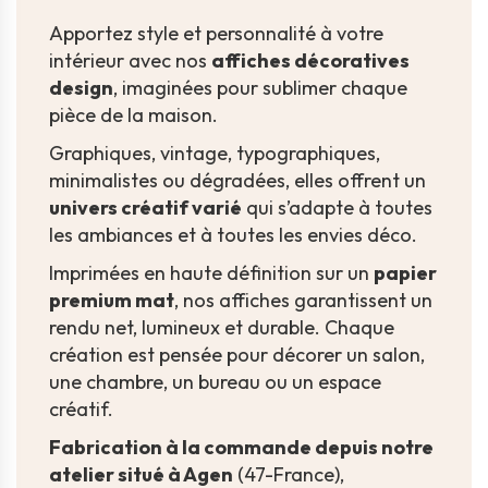
Apportez style et personnalité à votre
intérieur avec nos
affiches décoratives
design
, imaginées pour sublimer chaque
pièce de la maison.
Graphiques, vintage, typographiques,
minimalistes ou dégradées, elles offrent un
univers créatif varié
qui s’adapte à toutes
les ambiances et à toutes les envies déco.
Imprimées en haute définition sur un
papier
premium mat
, nos affiches garantissent un
rendu net, lumineux et durable. Chaque
création est pensée pour décorer un salon,
une chambre, un bureau ou un espace
créatif.
Fabrication à la commande depuis notre
atelier situé à Agen
(47-France),