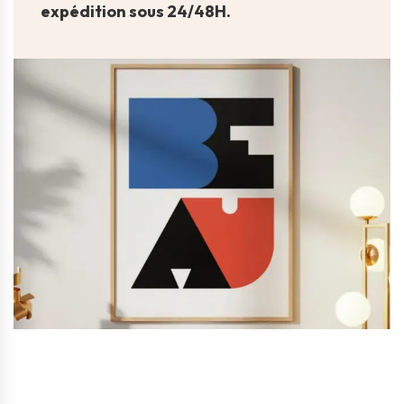
expédition sous 24/48H.