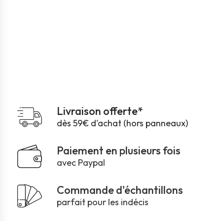
Livraison offerte*
dès 59€ d'achat (hors panneaux)
Paiement en plusieurs fois
avec Paypal
Commande d'échantillons
parfait pour les indécis