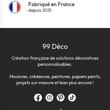
Fabriqué en France
depuis 2015
99 Déco
Création française de solutions décoratives
personnalisables.
Moulures, crédences, peintures, papiers peints,
projets sur-mesure et bien plus encore !