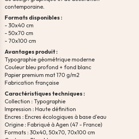
contemporaine.
Formats disponibles :
- 30x40 cm
- 50x70 cm
- 70x100 cm
Avantages produit :
Typographie géométrique moderne
Couleur bleu profond + fond blanc
Papier premium mat 170 g/m2
Fabrication française
Caractéristiques techniques :
Collection : Typographie
Impression : Haute définition
Encres : Encres écologiques à base d'eau
Origine : Fabriqué à Agen (47 - France)
Formats : 30x40, 50x70, 70x100 cm