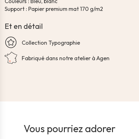
Couleurs : Bleu, blanc
Support : Papier premium mat 170 g/m2
Et en détail
Collection Typographie
Fabriqué dans notre atelier à Agen
Vous pourriez adorer