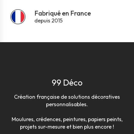
Fabriqué en France
depuis 2015
99 Déco
Création française de solutions décoratives
personnalisables.
Moulures, crédences, peintures, papiers peints,
projets sur-mesure et bien plus encore !