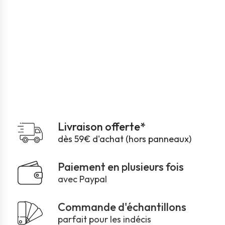
Livraison offerte*
dès 59€ d'achat (hors panneaux)
Paiement en plusieurs fois
avec Paypal
Commande d'échantillons
parfait pour les indécis