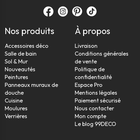
Nos produits
À propos
Accessoires déco
Livraison
Salle de bain
Conditions générales
Sol & Mur
de vente
Nouveautés
Politique de
Peintures
confidentialité
Panneaux muraux de
Espace Pro
douche
Mentions légales
Cuisine
Paiement sécurisé
Moulures
Nous contacter
Verrières
Mon compte
Le blog 99DECO