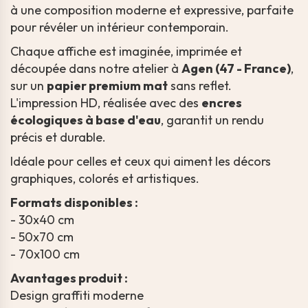
à une composition moderne et expressive, parfaite
pour révéler un intérieur contemporain.
Chaque affiche est imaginée, imprimée et
découpée dans notre atelier à
Agen (47 - France)
,
sur un
papier premium mat
sans reflet.
L'impression HD, réalisée avec des
encres
écologiques à base d'eau
, garantit un rendu
précis et durable.
Idéale pour celles et ceux qui aiment les décors
graphiques, colorés et artistiques.
Formats disponibles :
- 30x40 cm
- 50x70 cm
- 70x100 cm
Avantages produit :
Design graffiti moderne