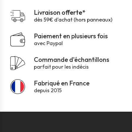
Livraison offerte*
dès 59€ d'achat (hors panneaux)
Paiement en plusieurs fois
avec Paypal
Commande d'échantillons
parfait pour les indécis
Fabriqué en France
depuis 2015