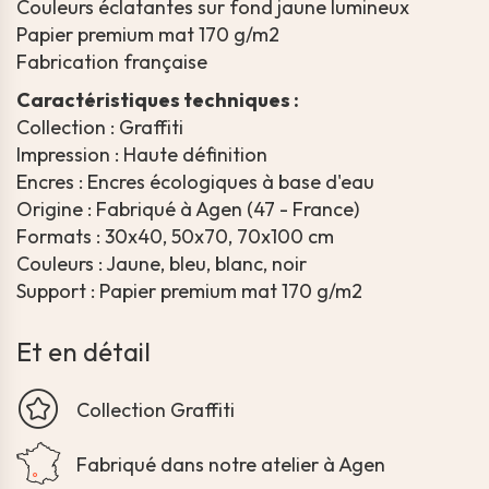
Couleurs éclatantes sur fond jaune lumineux
Papier premium mat 170 g/m2
Fabrication française
Caractéristiques techniques :
Collection : Graffiti
Impression : Haute définition
Encres : Encres écologiques à base d'eau
Origine : Fabriqué à Agen (47 - France)
Formats : 30x40, 50x70, 70x100 cm
Couleurs : Jaune, bleu, blanc, noir
Support : Papier premium mat 170 g/m2
Et en détail
Collection Graffiti
Fabriqué dans notre atelier à Agen