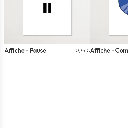
Affiche - Pause
Affiche - Co
10,75 €