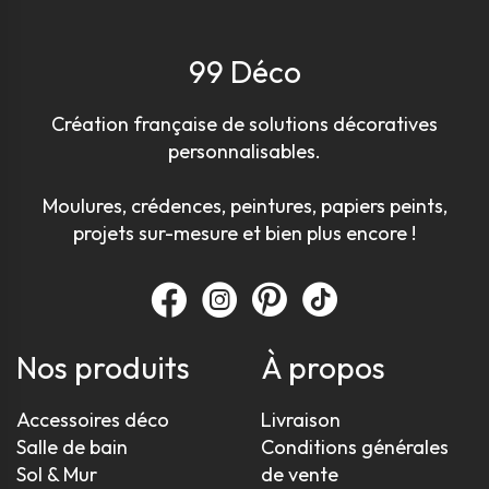
99 Déco
Création française de solutions décoratives
personnalisables.
Moulures, crédences, peintures, papiers peints,
projets sur-mesure et bien plus encore !
Nos produits
À propos
Accessoires déco
Livraison
Salle de bain
Conditions générales
Sol & Mur
de vente