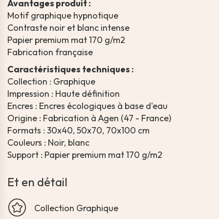
Avantages produit :
Motif graphique hypnotique
Contraste noir et blanc intense
Papier premium mat 170 g/m2
Fabrication française
Caractéristiques techniques :
Collection : Graphique
Impression : Haute définition
Encres : Encres écologiques à base d'eau
Origine : Fabrication à Agen (47 - France)
Formats : 30x40, 50x70, 70x100 cm
Couleurs : Noir, blanc
Support : Papier premium mat 170 g/m2
Et en détail
Collection Graphique