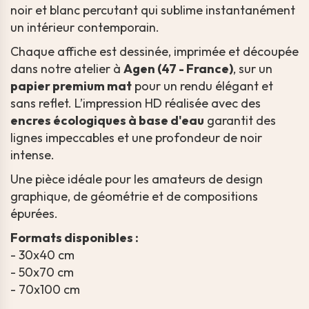
noir et blanc percutant qui sublime instantanément
un intérieur contemporain.
Chaque affiche est dessinée, imprimée et découpée
dans notre atelier à
Agen (47 - France)
, sur un
papier premium mat
pour un rendu élégant et
sans reflet. L’impression HD réalisée avec des
encres écologiques à base d'eau
garantit des
lignes impeccables et une profondeur de noir
intense.
Une pièce idéale pour les amateurs de design
graphique, de géométrie et de compositions
épurées.
Formats disponibles :
- 30x40 cm
- 50x70 cm
- 70x100 cm