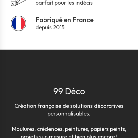
parfait pour les indécis
Fabriqué en France
depuis 2015
99 Déco
Création française de solutions décoratives
personnalisables.
Moulures, crédences, peintures, papiers peints,
projets sur-mesure et bien plus encore !