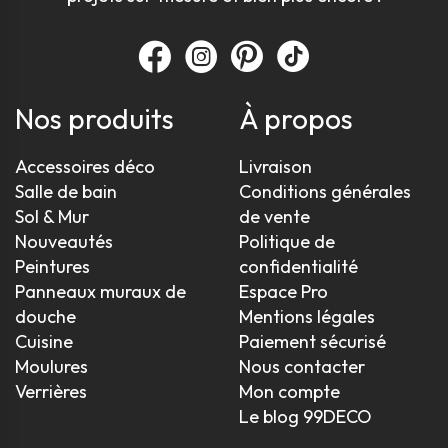
Nos produits
À propos
Accessoires déco
Livraison
Salle de bain
Conditions générales
Sol & Mur
de vente
Nouveautés
Politique de
Peintures
confidentialité
Panneaux muraux de
Espace Pro
douche
Mentions légales
Cuisine
Paiement sécurisé
Moulures
Nous contacter
Verrières
Mon compte
Le blog 99DECO