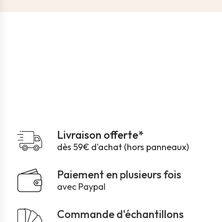
Livraison offerte*
dès 59€ d'achat (hors panneaux)
Paiement en plusieurs fois
avec Paypal
Commande d'échantillons