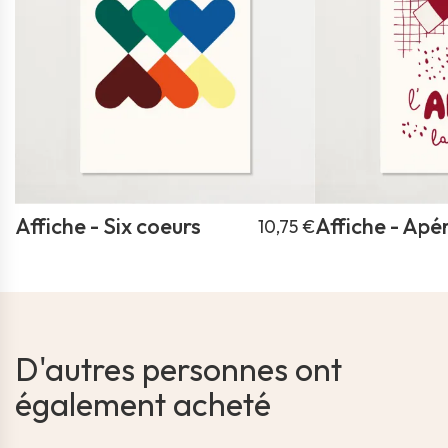
Affiche - Six coeurs
Affiche - Apé
10,75 €
D'autres personnes ont
également acheté