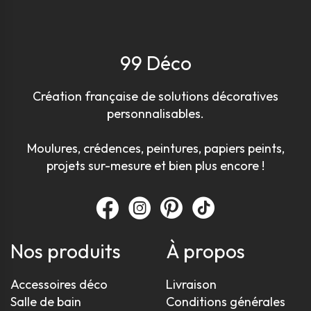
99 Déco
Création française de solutions décoratives
personnalisables.
Moulures, crédences, peintures, papiers peints,
projets sur-mesure et bien plus encore !
Nos produits
À propos
Accessoires déco
Livraison
Salle de bain
Conditions générales