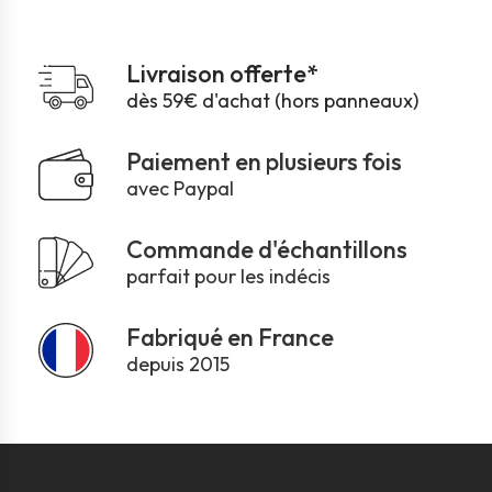
Livraison offerte*
dès 59€ d'achat (hors panneaux)
Paiement en plusieurs fois
avec Paypal
Commande d'échantillons
parfait pour les indécis
Fabriqué en France
depuis 2015