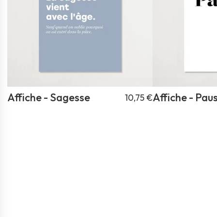
Affiche - Sagesse
Affiche - Pau
10,75 €