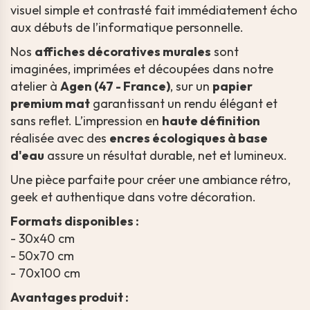
visuel simple et contrasté fait immédiatement écho
aux débuts de l’informatique personnelle.
Nos
affiches décoratives murales
sont
imaginées, imprimées et découpées dans notre
atelier à
Agen (47 - France)
, sur un
papier
premium mat
garantissant un rendu élégant et
sans reflet. L’impression en
haute définition
réalisée avec des
encres écologiques à base
d'eau
assure un résultat durable, net et lumineux.
Une pièce parfaite pour créer une ambiance rétro,
geek et authentique dans votre décoration.
Formats disponibles :
- 30x40 cm
- 50x70 cm
- 70x100 cm
Avantages produit :