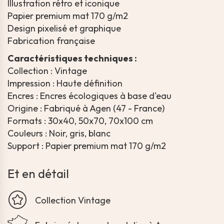
Illustration rétro et iconique
Papier premium mat 170 g/m2
Design pixelisé et graphique
Fabrication française
Caractéristiques techniques :
Collection : Vintage
Impression : Haute définition
Encres : Encres écologiques à base d'eau
Origine : Fabriqué à Agen (47 - France)
Formats : 30x40, 50x70, 70x100 cm
Couleurs : Noir, gris, blanc
Support : Papier premium mat 170 g/m2
Et en détail
Collection Vintage