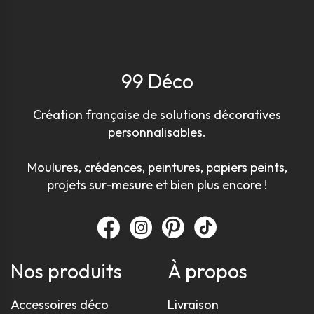
99 Déco
Création française de solutions décoratives
personnalisables.
Moulures, crédences, peintures, papiers peints,
projets sur-mesure et bien plus encore !
Nos produits
À propos
Accessoires déco
Livraison