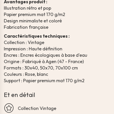
Avantages produit :
Illustration rétro et pop
Papier premium mat 170 g/m2
Design minimaliste et coloré
Fabrication française
Caractéristiques techniques :
Collection : Vintage
Impression : Haute définition
Encres : Encres écologiques à base d'eau
Origine : Fabriqué à Agen (47 - France)
Formats : 30x40, 50x70, 70x100 cm
Couleurs : Rose, blanc
Support : Papier premium mat 170 g/m2
Et en détail
Collection Vintage