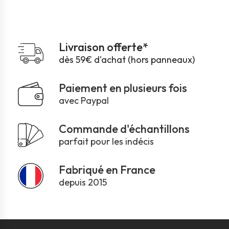
Livraison offerte*
dès 59€ d'achat (hors panneaux)
Paiement en plusieurs fois
avec Paypal
Commande d'échantillons
parfait pour les indécis
Fabriqué en France
depuis 2015