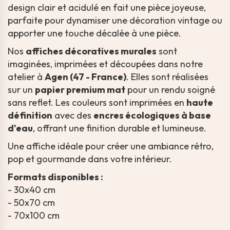
design clair et acidulé en fait une pièce joyeuse,
parfaite pour dynamiser une décoration vintage ou
apporter une touche décalée à une pièce.
Nos
affiches décoratives murales
sont
imaginées, imprimées et découpées dans notre
atelier à
Agen (47 - France)
. Elles sont réalisées
sur un
papier premium mat
pour un rendu soigné
sans reflet. Les couleurs sont imprimées en
haute
définition
avec des
encres écologiques à base
d'eau
, offrant une finition durable et lumineuse.
Une affiche idéale pour créer une ambiance rétro,
pop et gourmande dans votre intérieur.
Formats disponibles :
- 30x40 cm
- 50x70 cm
- 70x100 cm