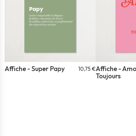
Affiche - Super Papy
Affiche - Am
10,75 €
Toujours