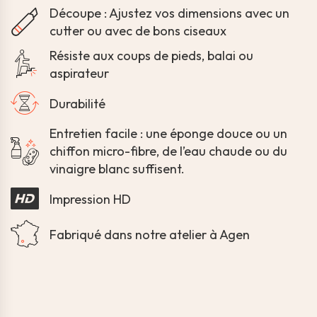
Découpe : Ajustez vos dimensions avec un
cutter ou avec de bons ciseaux
Résiste aux coups de pieds, balai ou
aspirateur
Durabilité
Entretien facile : une éponge douce ou un
chiffon micro-fibre, de l’eau chaude ou du
vinaigre blanc suffisent.
Impression HD
Fabriqué dans notre atelier à Agen