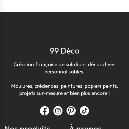
99 Déco
Création française de solutions décoratives
personnalisables.
Moulures, crédences, peintures, papiers peints,
projets sur-mesure et bien plus encore !
Nos produits
À propos