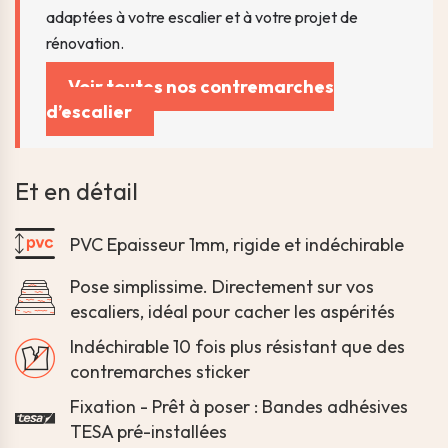
adaptées à votre escalier et à votre projet de
rénovation.
Voir toutes nos contremarches
d’escalier
Et en détail
PVC Epaisseur 1mm, rigide et indéchirable
Pose simplissime. Directement sur vos
escaliers, idéal pour cacher les aspérités
Indéchirable 10 fois plus résistant que des
contremarches sticker
Fixation - Prêt à poser : Bandes adhésives
TESA pré-installées