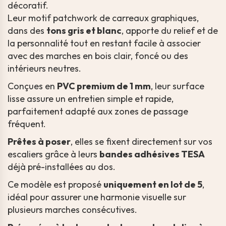
décoratif.
Leur motif patchwork de carreaux graphiques,
dans des
tons gris et blanc
, apporte du relief et de
la personnalité tout en restant facile à associer
avec des marches en bois clair, foncé ou des
intérieurs neutres.
Conçues en
PVC premium de 1 mm
, leur surface
lisse assure un entretien simple et rapide,
parfaitement adapté aux zones de passage
fréquent.
Prêtes à poser
, elles se fixent directement sur vos
escaliers grâce à leurs
bandes adhésives TESA
déjà pré-installées au dos.
Ce modèle est proposé
uniquement en lot de 5
,
idéal pour assurer une harmonie visuelle sur
plusieurs marches consécutives.