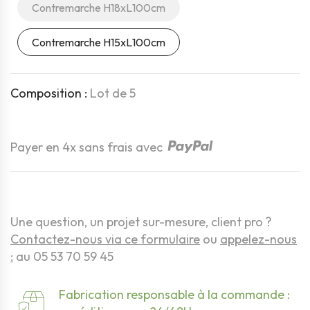
Contremarche H18xL100cm
Contremarche H15xL100cm
Composition :
Lot de 5
Quantité
Payer en 4x sans frais avec
Une question, un projet sur-mesure, client pro ?
Contactez-nous via ce formulaire
ou
appelez-nous
:
au 05 53 70 59 45
Fabrication responsable à la commande :