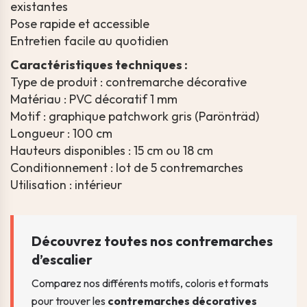
existantes
Pose rapide et accessible
Entretien facile au quotidien
Caractéristiques techniques :
Type de produit : contremarche décorative
Matériau : PVC décoratif 1 mm
Motif : graphique patchwork gris (Parönträd)
Longueur : 100 cm
Hauteurs disponibles : 15 cm ou 18 cm
Conditionnement : lot de 5 contremarches
Utilisation : intérieur
Découvrez toutes nos contremarches
d’escalier
Comparez nos différents motifs, coloris et formats
pour trouver les
contremarches décoratives