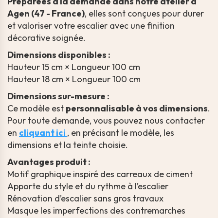
Préparées à la demande dans notre atelier à
Agen (47 - France)
, elles sont conçues pour durer
et valoriser votre escalier avec une finition
décorative soignée.
Dimensions disponibles :
Hauteur 15 cm × Longueur 100 cm
Hauteur 18 cm × Longueur 100 cm
Dimensions sur-mesure :
Ce modèle est
personnalisable à vos dimensions
.
Pour toute demande, vous pouvez nous contacter
en
cliquant ici
, en précisant le modèle, les
dimensions et la teinte choisie.
Avantages produit :
Motif graphique inspiré des carreaux de ciment
Apporte du style et du rythme à l’escalier
Rénovation d’escalier sans gros travaux
Masque les imperfections des contremarches