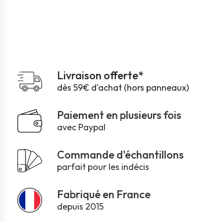
Livraison offerte*
dès 59€ d'achat (hors panneaux)
Paiement en plusieurs fois
avec Paypal
Commande d'échantillons
parfait pour les indécis
Fabriqué en France
depuis 2015