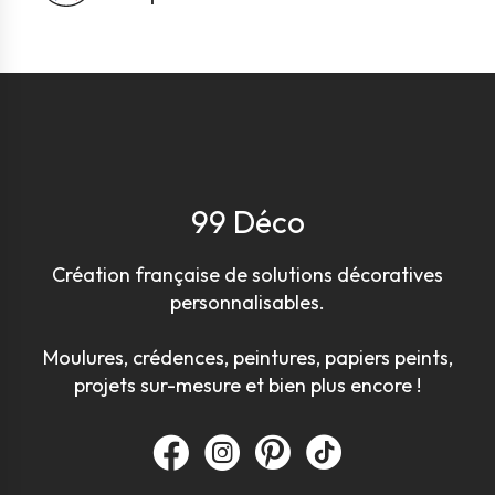
99 Déco
Création française de solutions décoratives
personnalisables.
Moulures, crédences, peintures, papiers peints,
projets sur-mesure et bien plus encore !