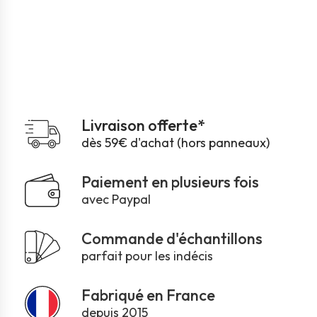
Livraison offerte*
dès 59€ d'achat (hors panneaux)
Paiement en plusieurs fois
avec Paypal
Commande d'échantillons
parfait pour les indécis
Fabriqué en France
depuis 2015