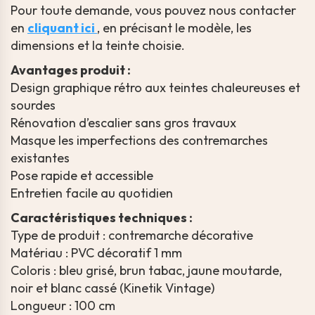
Pour toute demande, vous pouvez nous contacter
en
cliquant ici
, en précisant le modèle, les
dimensions et la teinte choisie.
Avantages produit :
Design graphique rétro aux teintes chaleureuses et
sourdes
Rénovation d’escalier sans gros travaux
Masque les imperfections des contremarches
existantes
Pose rapide et accessible
Entretien facile au quotidien
Caractéristiques techniques :
Type de produit : contremarche décorative
Matériau : PVC décoratif 1 mm
Coloris : bleu grisé, brun tabac, jaune moutarde,
noir et blanc cassé (Kinetik Vintage)
Longueur : 100 cm