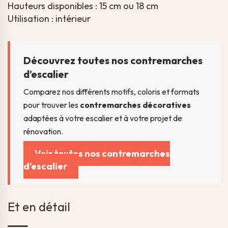
Hauteurs disponibles : 15 cm ou 18 cm
Utilisation : intérieur
Découvrez toutes nos contremarches
d’escalier
Comparez nos différents motifs, coloris et formats
pour trouver les
contremarches décoratives
adaptées à votre escalier et à votre projet de
rénovation.
Voir toutes nos contremarches
d’escalier
Et en détail