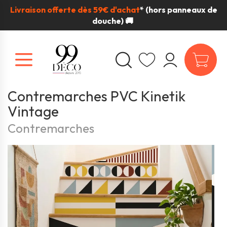
Livraison offerte dès 59€ d'achat
*
(hors panneaux de
douche) 🚚
Contremarches PVC Kinetik
Vintage
Contremarches