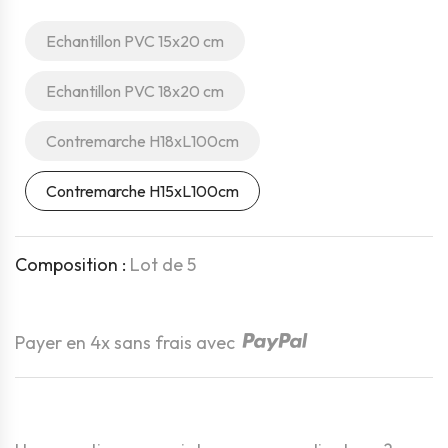
Echantillon PVC 15x20 cm
Echantillon PVC 18x20 cm
Contremarche H18xL100cm
Contremarche H15xL100cm
Composition :
Lot de 5
Quantité
Payer en 4x sans frais avec