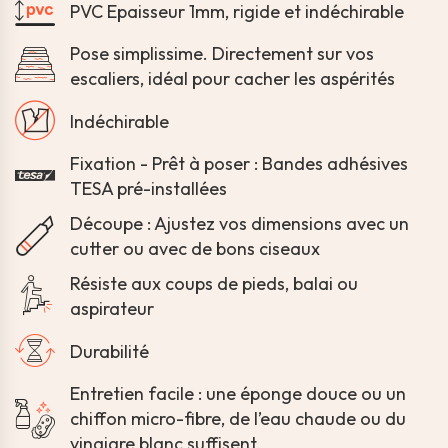
PVC Epaisseur 1mm, rigide et indéchirable
Pose simplissime. Directement sur vos
escaliers, idéal pour cacher les aspérités
Indéchirable
Fixation - Prêt à poser : Bandes adhésives
TESA pré-installées
Découpe : Ajustez vos dimensions avec un
cutter ou avec de bons ciseaux
Résiste aux coups de pieds, balai ou
aspirateur
Durabilité
Entretien facile : une éponge douce ou un
chiffon micro-fibre, de l’eau chaude ou du
vinaigre blanc suffisent.