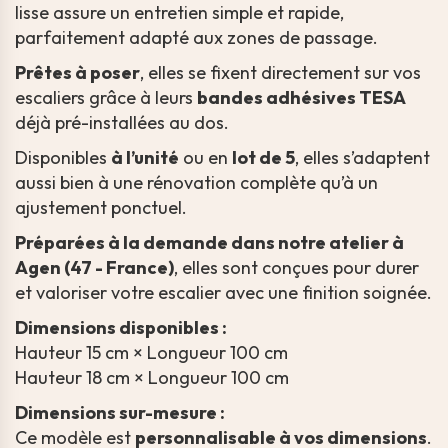
lisse assure un entretien simple et rapide,
parfaitement adapté aux zones de passage.
Prêtes à poser
, elles se fixent directement sur vos
escaliers grâce à leurs
bandes adhésives TESA
déjà pré-installées au dos.
Disponibles
à l’unité
ou en
lot de 5
, elles s’adaptent
aussi bien à une rénovation complète qu’à un
ajustement ponctuel.
Préparées à la demande dans notre atelier à
Agen (47 - France)
, elles sont conçues pour durer
et valoriser votre escalier avec une finition soignée.
Dimensions disponibles :
Hauteur 15 cm × Longueur 100 cm
Hauteur 18 cm × Longueur 100 cm
Dimensions sur-mesure :
Ce modèle est
personnalisable à vos dimensions
.