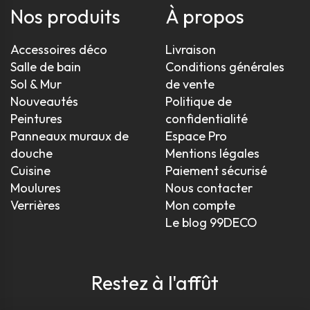
Nos produits
À propos
Accessoires déco
Livraison
Salle de bain
Conditions générales
Sol & Mur
de vente
Nouveautés
Politique de
Peintures
confidentialité
Panneaux muraux de
Espace Pro
douche
Mentions légales
Cuisine
Paiement sécurisé
Moulures
Nous contacter
Verrières
Mon compte
Le blog 99DECO
Restez à l'affût