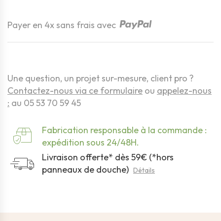
Quantité
Payer en 4x sans frais avec
Une question, un projet sur-mesure, client pro ?
Contactez-nous via ce formulaire
ou
appelez-nous
:
au 05 53 70 59 45
Fabrication responsable à la commande :
expédition sous 24/48H.
Livraison offerte* dès 59€ (*hors
panneaux de douche)
Détails