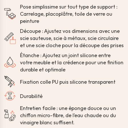
Pose simplissime sur tout type de support :
Carrelage, placoplâtre, toile de verre ou
peinture
Découpe : Ajustez vos dimensions avec une
scie sauteuse, scie à métaux, scie circulaire
et une scie cloche pour la découpe des prises
Étanche : Ajoutez un joint silicone entre
votre meuble et la crédence pour une finition
durable et optimale
Fixation colle PU puis silicone transparent
Durabilité
Entretien facile : une éponge douce ou un
chiffon micro-fibre, de l’eau chaude ou du
vinaigre blanc suffisent.