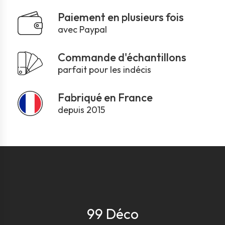
Paiement en plusieurs fois
avec Paypal
Commande d'échantillons
parfait pour les indécis
Fabriqué en France
depuis 2015
99 Déco