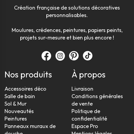
Création française de solutions décoratives
personnalisables.
Moulures, crédences, peintures, papiers peints,
projets sur-mesure et bien plus encore !
Nos produits
À propos
Accessoires déco
Livraison
Salle de bain
Conditions générales
Sol & Mur
de vente
Nouveautés
Politique de
Peintures
confidentialité
Panneaux muraux de
Espace Pro
douche
Mentions légales