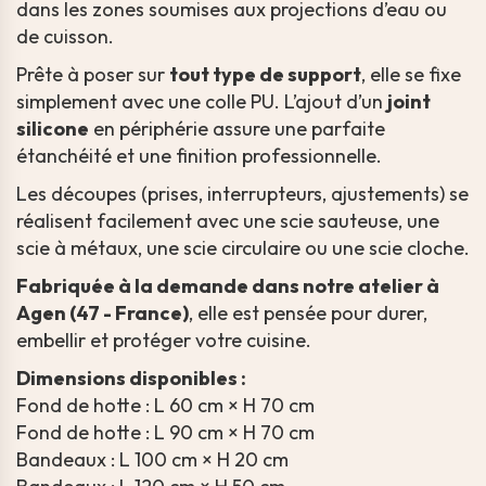
dans les zones soumises aux projections d’eau ou
de cuisson.
Prête à poser sur
tout type de support
, elle se fixe
simplement avec une colle PU. L’ajout d’un
joint
silicone
en périphérie assure une parfaite
étanchéité et une finition professionnelle.
Les découpes (prises, interrupteurs, ajustements) se
réalisent facilement avec une scie sauteuse, une
scie à métaux, une scie circulaire ou une scie cloche.
Fabriquée à la demande dans notre atelier à
Agen (47 - France)
, elle est pensée pour durer,
embellir et protéger votre cuisine.
Dimensions disponibles :
Fond de hotte : L 60 cm × H 70 cm
Fond de hotte : L 90 cm × H 70 cm
Bandeaux : L 100 cm × H 20 cm