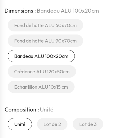
Dimensions :
Bandeau ALU 100x20cm
Fond de hotte ALU 60x70cm
Fond de hotte ALU 90x70cm
Bandeau ALU 100x20cm
Crédence ALU 120x50cm
Echantillon ALU 10x15 cm
Composition :
Unité
Unité
Lot de 2
Lot de 3