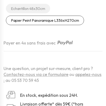
Echantillon 48x30cm
Papier Peint Panoramique L336xH270cm
Quantité
Payer en 4x sans frais avec
Une question, un projet sur-mesure, client pro ?
Contactez-nous via ce formulaire
ou
appelez-nous
:
au 05 53 70 59 45
En stock, expédition sous 24H.
Livraison offerte* dès 59€ (*hors