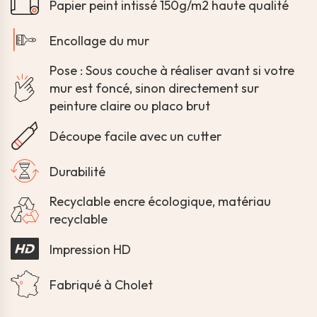
Papier peint intissé 150g/m2 haute qualité
Encollage du mur
Pose : Sous couche à réaliser avant si votre
mur est foncé, sinon directement sur
peinture claire ou placo brut
Découpe facile avec un cutter
Durabilité
Recyclable encre écologique, matériau
recyclable
Impression HD
Fabriqué à Cholet