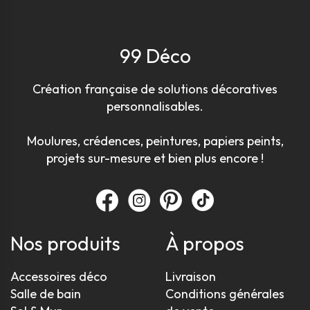
99 Déco
Création française de solutions décoratives
personnalisables.
Moulures, crédences, peintures, papiers peints,
projets sur-mesure et bien plus encore !
Nos produits
À propos
Accessoires déco
Livraison
Salle de bain
Conditions générales