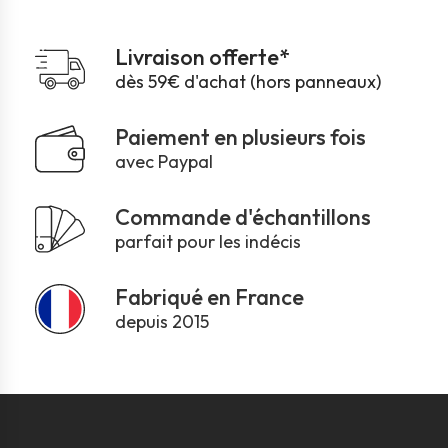
Livraison offerte*
dès 59€ d'achat (hors panneaux)
Paiement en plusieurs fois
avec Paypal
Commande d'échantillons
parfait pour les indécis
Fabriqué en France
depuis 2015