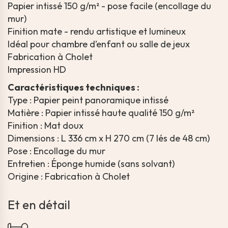
Papier intissé 150 g/m² - pose facile (encollage du
mur)
Finition mate - rendu artistique et lumineux
Idéal pour chambre d’enfant ou salle de jeux
Fabrication à Cholet
Impression HD
Caractéristiques techniques :
Type : Papier peint panoramique intissé
Matière : Papier intissé haute qualité 150 g/m²
Finition : Mat doux
Dimensions : L 336 cm x H 270 cm (7 lés de 48 cm)
Pose : Encollage du mur
Entretien : Éponge humide (sans solvant)
Origine : Fabrication à Cholet
Et en détail