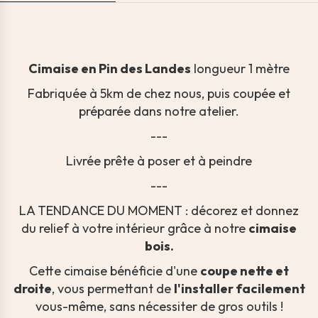
Cimaise en Pin des Landes
longueur 1 mètre
Fabriquée à 5km de chez nous, puis coupée et
préparée dans notre atelier.
---
Livrée prête à poser et à peindre
---
LA TENDANCE DU MOMENT : décorez et donnez
du relief à votre intérieur grâce à notre
cimaise
bois.
Cette cimaise bénéficie d'une
coupe nette et
droite
, vous permettant de
l'installer facilement
vous-même, sans nécessiter de gros outils !