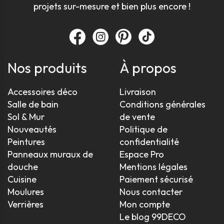
projets sur-mesure et bien plus encore !
Nos produits
À propos
Accessoires déco
Livraison
Salle de bain
Conditions générales
Sol & Mur
de vente
Nouveautés
Politique de
Peintures
confidentialité
Panneaux muraux de
Espace Pro
douche
Mentions légales
Cuisine
Paiement sécurisé
Moulures
Nous contacter
Verrières
Mon compte
Le blog 99DECO