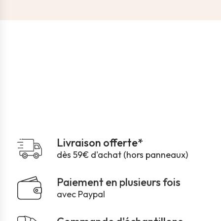
Livraison offerte*
dès 59€ d'achat (hors panneaux)
Paiement en plusieurs fois
avec Paypal