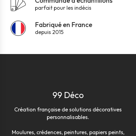
Commande d'échantillons
parfait pour les indécis
Fabriqué en France
depuis 2015
99 Déco
Création française de solutions décoratives
personnalisables.
Moulures, crédences, peintures, papiers peints,