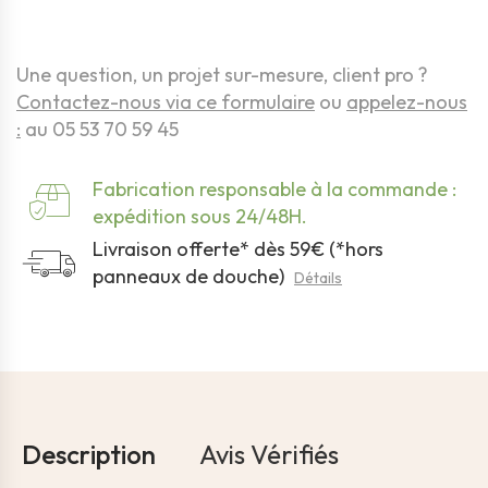
Une question, un projet sur-mesure, client pro ?
Contactez-nous via ce formulaire
ou
appelez-nous
:
au 05 53 70 59 45
Fabrication responsable à la commande :
expédition sous 24/48H.
Livraison offerte* dès 59€ (*hors
panneaux de douche)
Détails
Description
Avis Vérifiés