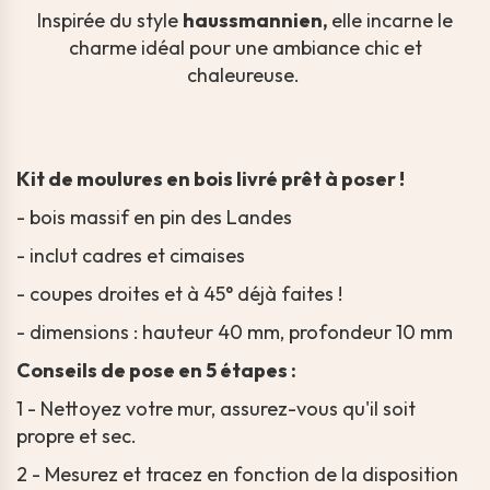
Inspirée du style
haussmannien,
elle incarne le
charme idéal pour une ambiance chic et
chaleureuse.
Kit de moulures en bois livré prêt à poser !
- bois massif en pin des Landes
- inclut cadres et cimaises
- coupes droites et à 45° déjà faites !
- dimensions : hauteur 40 mm, profondeur 10 mm
Conseils de pose en 5 étapes :
1 - Nettoyez votre mur, assurez-vous qu'il soit
propre et sec.
2 - Mesurez et tracez en fonction de la disposition