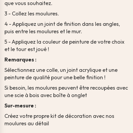
que vous souhaitez.
3 - Collez les moulures.
4 - Appliquez un joint de finition dans les angles,
puis entre les moulures et le mur.
5 - Appliquez la couleur de peinture de votre choix
et le tour est joué !
Remarques :
Sélectionnez une colle, un joint acrylique et une
peinture de qualité pour une belle finition !
Si besoin, les moulures peuvent être recoupées avec
une scie à bois avec boîte à onglet
Sur-mesure :
Créez votre propre kit de décoration avec nos
moulures au détail