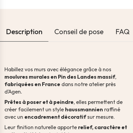
Description
Conseil de pose
FAQ
Habillez vos murs avec élégance grâce à nos
moulures murales en Pin des Landes massif
,
fabriquées en France
dans notre atelier près
d’Agen.
Prêtes à poser et à peindre
, elles permettent de
créer facilement un style
haussmannien
raffiné
avec un
encadrement décoratif
sur mesure.
Leur finition naturelle apporte
relief, caractère et