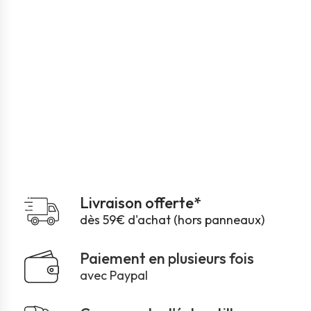
Livraison offerte*
dès 59€ d'achat (hors panneaux)
Paiement en plusieurs fois
avec Paypal