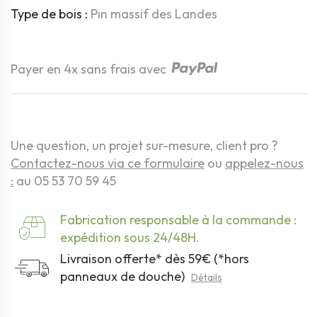
Type de bois :
Pin massif des Landes
Quantité
Payer en 4x sans frais avec
Une question, un projet sur-mesure, client pro ?
Contactez-nous via ce formulaire
ou
appelez-nous
:
au 05 53 70 59 45
Fabrication responsable à la commande :
expédition sous 24/48H.
Livraison offerte* dès 59€ (*hors
panneaux de douche)
Détails