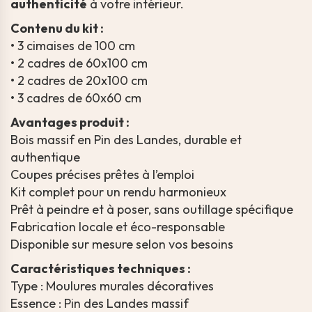
authenticité
à votre intérieur.
Contenu du kit :
• 3 cimaises de 100 cm
• 2 cadres de 60x100 cm
• 2 cadres de 20x100 cm
• 3 cadres de 60x60 cm
Avantages produit :
Bois massif en Pin des Landes, durable et
authentique
Coupes précises prêtes à l’emploi
Kit complet pour un rendu harmonieux
Prêt à peindre et à poser, sans outillage spécifique
Fabrication locale et éco-responsable
Disponible sur mesure selon vos besoins
Caractéristiques techniques :
Type : Moulures murales décoratives
Essence : Pin des Landes massif