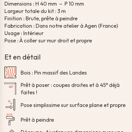
Dimensions : H 40 mm – P 10 mm
Largeur totale du kit : 3 m
Finition : Brute, prête à peindre
Fabrication : Dans notre atelier à Agen (France)
Usage : Intérieur
Pose : À coller sur mur droit et propre
Et en détail
Bois : Pin massif des Landes
Prêt à poser : coupes droites et à 45° déjà
faites !
Pose simplissime sur surface plane et propre
Prêt à peindre