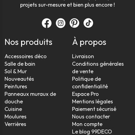
projets sur-mesure et bien plus encore !
Nos produits
À propos
Accessoires déco
Livraison
Salle de bain
Conditions générales
Sol & Mur
de vente
Nouveautés
Politique de
Peintures
confidentialité
Panneaux muraux de
Espace Pro
douche
Mentions légales
Cuisine
Paiement sécurisé
Moulures
Nous contacter
Verrières
Mon compte
Le blog 99DECO