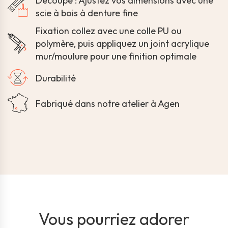
Découpe : Ajustez vos dimensions avec une
scie à bois à denture fine
Fixation collez avec une colle PU ou
polymère, puis appliquez un joint acrylique
mur/moulure pour une finition optimale
Durabilité
Fabriqué dans notre atelier à Agen
Vous pourriez adorer