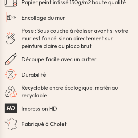
Papier peint intissé 150g/m2 haute qualité
Encollage du mur
Pose : Sous couche à réaliser avant si votre
mur est foncé, sinon directement sur
peinture claire ou placo brut
Découpe facile avec un cutter
Durabilité
Recyclable encre écologique, matériau
recyclable
Impression HD
Fabriqué à Cholet