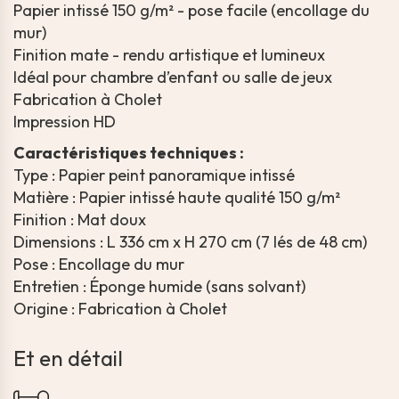
Papier intissé 150 g/m² - pose facile (encollage du
mur)
Finition mate - rendu artistique et lumineux
Idéal pour chambre d’enfant ou salle de jeux
Fabrication à Cholet
Impression HD
Caractéristiques techniques :
Type : Papier peint panoramique intissé
Matière : Papier intissé haute qualité 150 g/m²
Finition : Mat doux
Dimensions : L 336 cm x H 270 cm (7 lés de 48 cm)
Pose : Encollage du mur
Entretien : Éponge humide (sans solvant)
Origine : Fabrication à Cholet
Et en détail