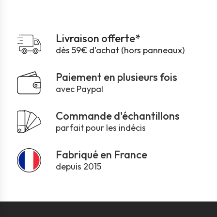
Livraison offerte*
dès 59€ d'achat (hors panneaux)
Paiement en plusieurs fois
avec Paypal
Commande d'échantillons
parfait pour les indécis
Fabriqué en France
depuis 2015