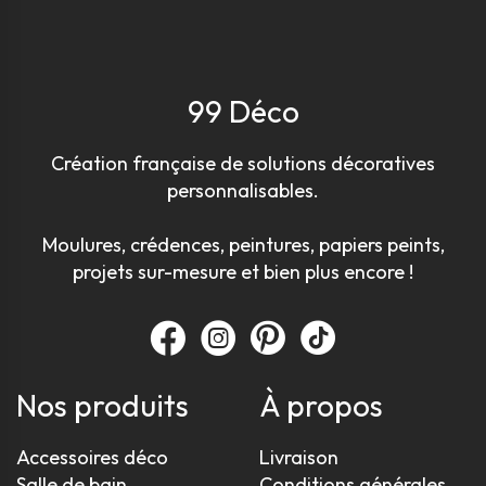
99 Déco
Création française de solutions décoratives
personnalisables.
Moulures, crédences, peintures, papiers peints,
projets sur-mesure et bien plus encore !
Nos produits
À propos
Accessoires déco
Livraison
Salle de bain
Conditions générales