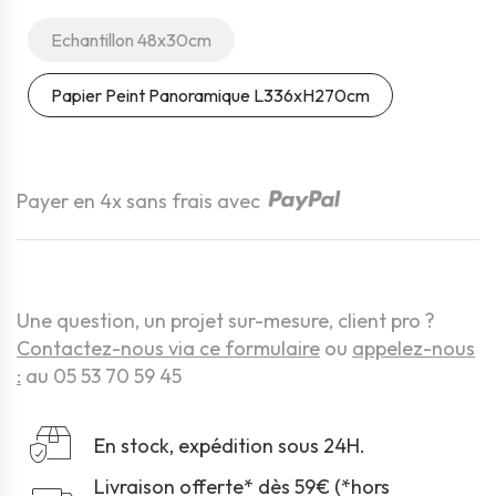
Echantillon 48x30cm
Papier Peint Panoramique L336xH270cm
Quantité
Payer en 4x sans frais avec
Une question, un projet sur-mesure, client pro ?
Contactez-nous via ce formulaire
ou
appelez-nous
:
au 05 53 70 59 45
En stock, expédition sous 24H.
Livraison offerte* dès 59€ (*hors