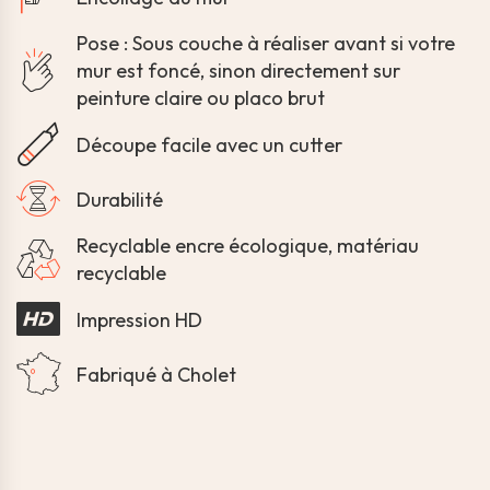
Pose : Sous couche à réaliser avant si votre
mur est foncé, sinon directement sur
peinture claire ou placo brut
Découpe facile avec un cutter
Durabilité
Recyclable encre écologique, matériau
recyclable
Impression HD
Fabriqué à Cholet