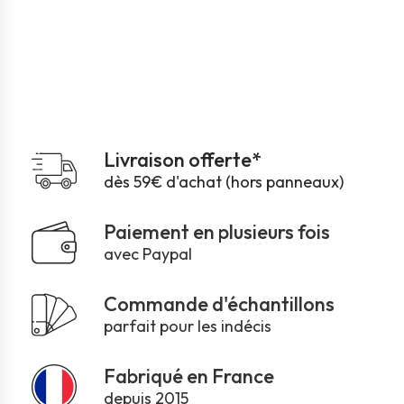
Livraison offerte*
dès 59€ d'achat (hors panneaux)
Paiement en plusieurs fois
avec Paypal
Commande d'échantillons
parfait pour les indécis
Fabriqué en France
depuis 2015