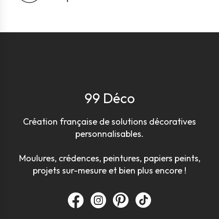
99 Déco
Création française de solutions décoratives
personnalisables.
Moulures, crédences, peintures, papiers peints,
projets sur-mesure et bien plus encore !