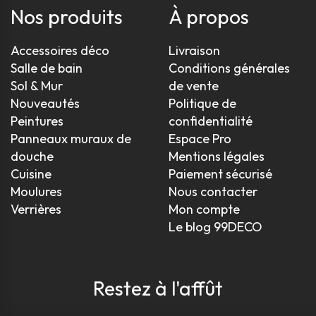
Nos produits
À propos
Accessoires déco
Livraison
Salle de bain
Conditions générales
Sol & Mur
de vente
Nouveautés
Politique de
Peintures
confidentialité
Panneaux muraux de
Espace Pro
douche
Mentions légales
Cuisine
Paiement sécurisé
Moulures
Nous contacter
Verrières
Mon compte
Le blog 99DECO
Restez à l'affût