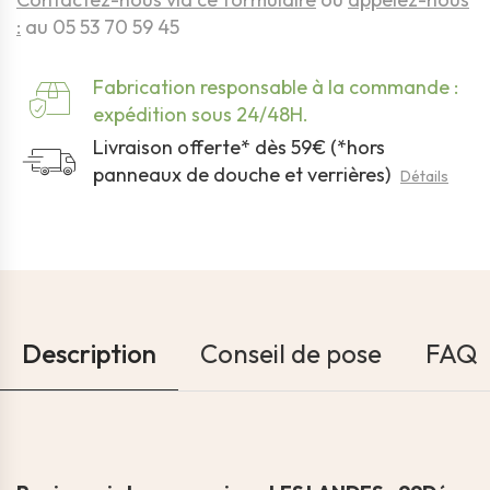
:
au 05 53 70 59 45
Fabrication responsable à la commande :
expédition sous 24/48H.
Livraison offerte* dès 59€ (*hors
panneaux de douche et verrières)
Détails
Description
Conseil de pose
FAQ