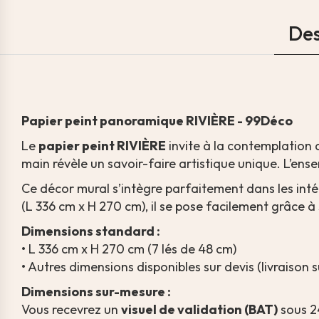
Des
Papier peint panoramique RIVIÈRE - 99Déco
Le
papier peint RIVIÈRE
invite à la contemplation
main révèle un savoir-faire artistique unique. L’en
Ce décor mural s’intègre parfaitement dans les int
(L 336 cm x H 270 cm), il se pose facilement grâce à 
Dimensions standard :
• L 336 cm x H 270 cm (7 lés de 48 cm)
• Autres dimensions disponibles sur devis (livraison 
Dimensions sur-mesure :
Vous recevrez un
visuel de validation (BAT)
sous 2