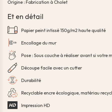
Origine : Fabrication à Cholet
Et en détail
Papier peint intissé 150g/m2 haute qualité
Encollage du mur
Pose : Sous couche à réaliser avant si votre 
Découpe facile avec un cutter
Durabilité
Recyclable encre écologique, matériau recyc
Impression HD