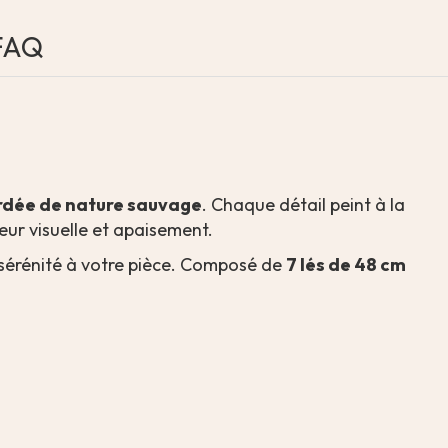
FAQ
ordée de nature sauvage
. Chaque détail peint à la
eur visuelle et apaisement.
 sérénité à votre pièce. Composé de
7 lés de 48 cm