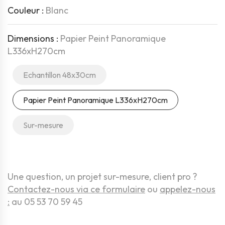
Couleur :
Blanc
Dimensions :
Papier Peint Panoramique
L336xH270cm
Echantillon 48x30cm
Papier Peint Panoramique L336xH270cm
Sur-mesure
Une question, un projet sur-mesure, client pro ?
Contactez-nous via ce formulaire
ou
appelez-nous
:
au 05 53 70 59 45