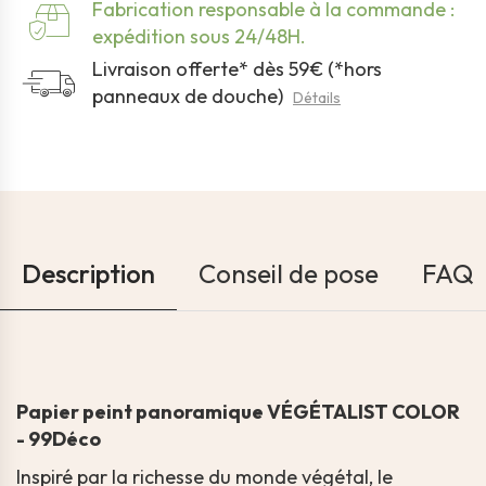
Fabrication responsable à la commande :
expédition sous 24/48H.
Livraison offerte* dès 59€ (*hors
panneaux de douche)
Détails
Description
Conseil de pose
FAQ
Papier peint panoramique VÉGÉTALIST COLOR
- 99Déco
Inspiré par la richesse du monde végétal, le