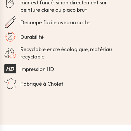
mur est foncé, sinon directement sur
peinture claire ou placo brut
Découpe facile avec un cutter
Durabilité
Recyclable encre écologique, matériau
recyclable
Impression HD
Fabriqué à Cholet