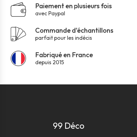
Paiement en plusieurs fois
avec Paypal
Commande d'échantillons
parfait pour les indécis
Fabriqué en France
depuis 2015
99 Déco