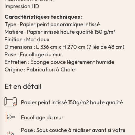
Impression HD
Caractéristiques techniques :
Type : Papier peint panoramique intissé
Matière : Papier intissé haute qualité 150 g/m²
Finition : Mat doux
Dimensions : L 336 cm x H 270 cm (7 lés de 48 cm)
Pose : Encollage du mur
Entretien : Éponge douce légèrement humide
Origine : Fabrication à Cholet
Et en détail
Papier peint intissé 150g/m2 haute qualité
Encollage du mur
Pose : Sous couche à réaliser avant si votre