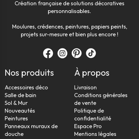
Création française de solutions décoratives
personnalisables.
Moulures, crédences, peintures, papiers peints,
projets sur-mesure et bien plus encore !
Nos produits
À propos
Accessoires déco
Livraison
Salle de bain
Conditions générales
Sol & Mur
de vente
Nouveautés
Politique de
Peintures
confidentialité
Panneaux muraux de
Espace Pro
douche
Mentions légales