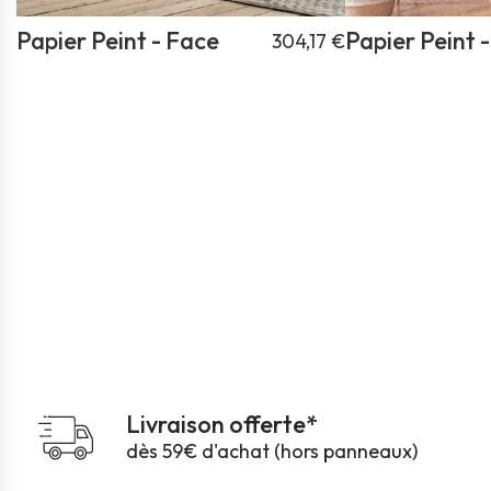
Papier Peint - Face
Papier Peint 
304,17 €
Livraison offerte*
dès 59€ d'achat (hors panneaux)