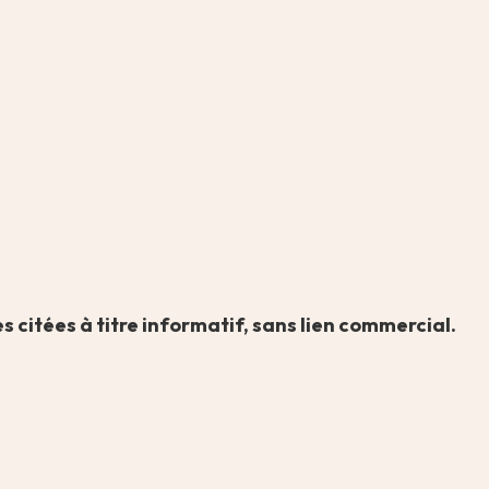
 citées à titre informatif, sans lien commercial.