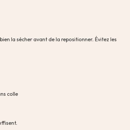
bien la sécher avant de la repositionner. Évitez les
ns colle
ffisent.