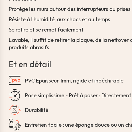
Protège les murs autour des interrupteurs ou prises
Résiste à l’humidité, aux chocs et au temps
Se retire et se remet facilement
Lavable, il suffit de retirer la plaque, de la nettoy
produits abrasifs.
Et en détail
PVC Epaisseur 1mm, rigide et indéchirable
Pose simplissime - Prêt à poser : Directement
Durabilité
Entretien facile : une éponge douce ou un chi