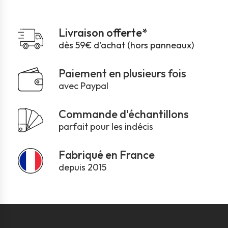
Livraison offerte*
dès 59€ d'achat (hors panneaux)
Paiement en plusieurs fois
avec Paypal
Commande d'échantillons
parfait pour les indécis
Fabriqué en France
depuis 2015