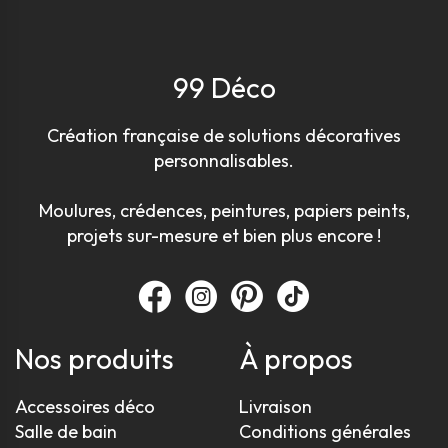
99 Déco
Création française de solutions décoratives
personnalisables.
Moulures, crédences, peintures, papiers peints,
projets sur-mesure et bien plus encore !
Nos produits
À propos
Accessoires déco
Livraison
Salle de bain
Conditions générales