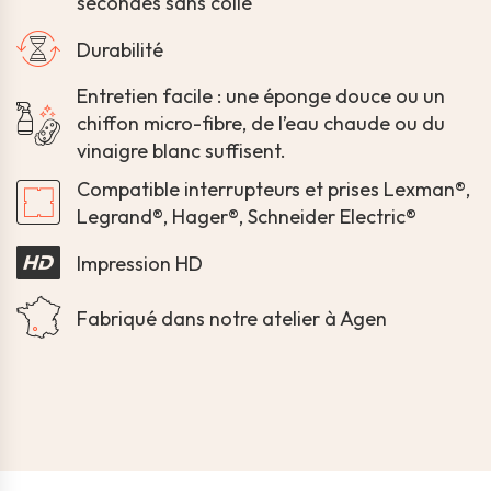
secondes sans colle
Durabilité
Entretien facile : une éponge douce ou un
chiffon micro-fibre, de l’eau chaude ou du
vinaigre blanc suffisent.
Compatible interrupteurs et prises Lexman®,
Legrand®, Hager®, Schneider Electric®
Impression HD
Fabriqué dans notre atelier à Agen