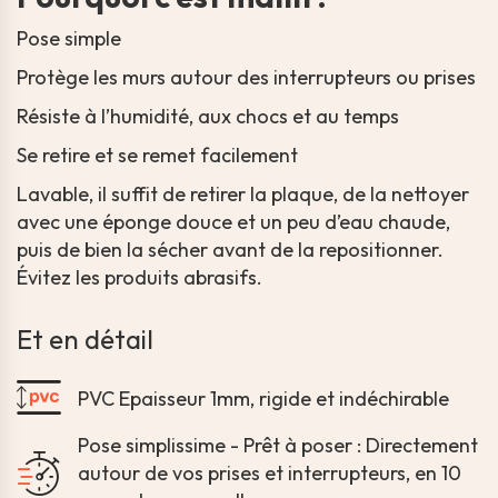
Pose simple
Protège les murs autour des interrupteurs ou prises
Résiste à l’humidité, aux chocs et au temps
Se retire et se remet facilement
Lavable, il suffit de retirer la plaque, de la nettoyer
avec une éponge douce et un peu d’eau chaude,
puis de bien la sécher avant de la repositionner.
Évitez les produits abrasifs.
Et en détail
PVC Epaisseur 1mm, rigide et indéchirable
Pose simplissime - Prêt à poser : Directement
autour de vos prises et interrupteurs, en 10