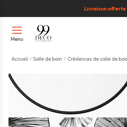
Livraison offerte
Menu
Accueil
Salle de bain
Crédences de salle de bai