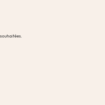
 souhaitées.