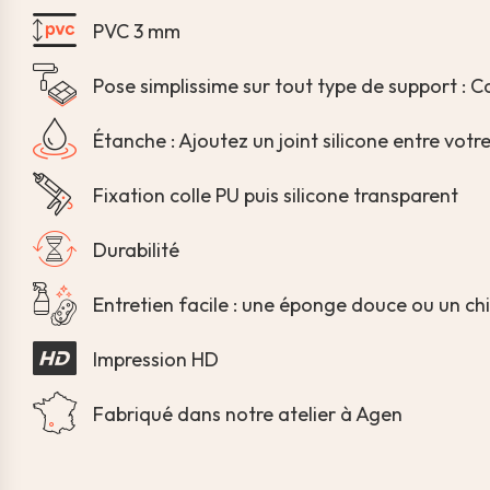
PVC 3 mm
Pose simplissime sur tout type de support : Ca
Étanche : Ajoutez un joint silicone entre vot
Fixation colle PU puis silicone transparent
Durabilité
Entretien facile : une éponge douce ou un chi
Impression HD
Fabriqué dans notre atelier à Agen