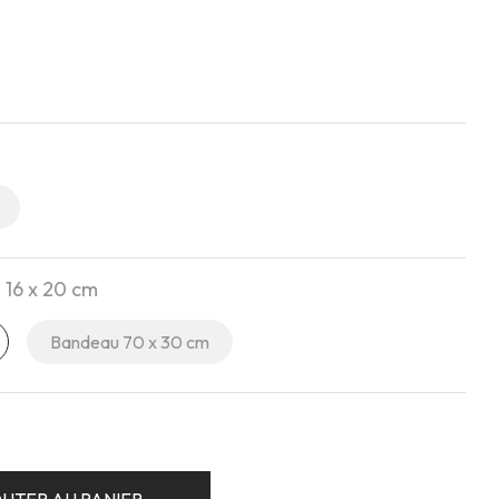
 16 x 20 cm
Bandeau 70 x 30 cm