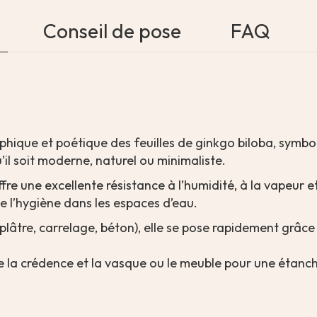
Conseil de pose
FAQ
phique et poétique des feuilles de ginkgo biloba, symbo
’il soit moderne, naturel ou minimaliste.
offre une excellente résistance à l’humidité, à la vapeur 
te l’hygiène dans les espaces d’eau.
plâtre, carrelage, béton), elle se pose rapidement grâc
e la crédence et la vasque ou le meuble pour une étanch