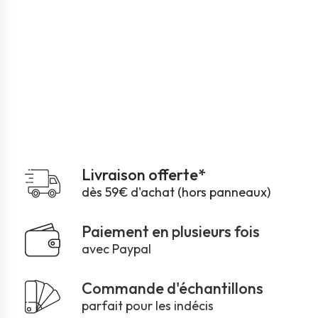
Livraison offerte*
dès 59€ d'achat (hors panneaux)
Paiement en plusieurs fois
avec Paypal
Commande d'échantillons
parfait pour les indécis