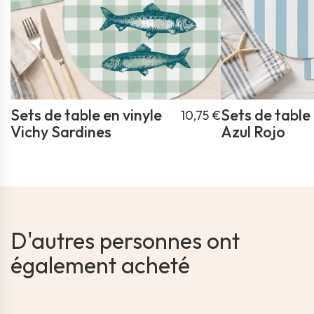
Sets de table en vinyle
Sets de table 
10,75 €
Vichy Sardines
Azul Rojo
D'autres personnes ont
également acheté