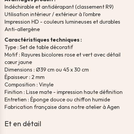
Indéchirable et antidérapant (classement R9)
Utilisation intérieur / extérieur à l’ombre
Impression HD - couleurs lumineuses et durables
Anti-allergène
Caractéristiques techniques :
Type : Set de table décoratif
Motif : Rayures bicolores rose et vert avec détail
cœur jaune
Dimensions : Ø39 cm ou 45 x 30 cm
Épaisseur : 2 mm
Composition : Vinyle
Finition : Lisse mate - impression haute définition
Entretien : Éponge douce ou chiffon humide
Fabrication française dans notre atelier à Agen
Et en détail