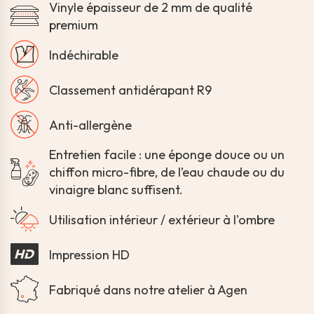
Vinyle épaisseur de 2 mm de qualité
premium
Indéchirable
Classement antidérapant R9
Anti-allergène
Entretien facile : une éponge douce ou un
chiffon micro-fibre, de l’eau chaude ou du
vinaigre blanc suffisent.
Utilisation intérieur / extérieur à l'ombre
Impression HD
Fabriqué dans notre atelier à Agen