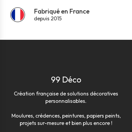
Fabriqué en France
depuis 2015
99 Déco
Création française de solutions décoratives
personnalisables.
Moulures, crédences, peintures, papiers peints,
projets sur-mesure et bien plus encore !