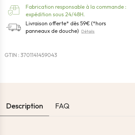
Fabrication responsable à la commande :
expédition sous 24/48H.
Livraison offerte* dès 59€ (*hors
panneaux de douche)
Détails
GTIN : 3701141459043
Description
FAQ