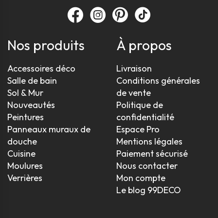
Nos produits
À propos
Accessoires déco
Livraison
Salle de bain
Conditions générales
Sol & Mur
de vente
Nouveautés
Politique de
Peintures
confidentialité
Panneaux muraux de
Espace Pro
douche
Mentions légales
Cuisine
Paiement sécurisé
Moulures
Nous contacter
Verrières
Mon compte
Le blog 99DECO