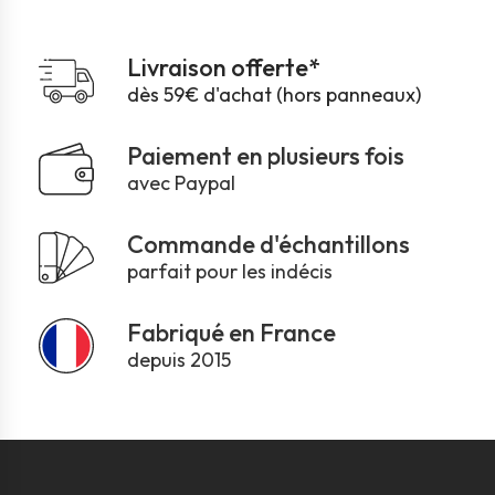
Livraison offerte*
dès 59€ d'achat (hors panneaux)
Paiement en plusieurs fois
avec Paypal
Commande d'échantillons
parfait pour les indécis
Fabriqué en France
depuis 2015