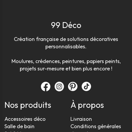
99 Déco
Création française de solutions décoratives
personnalisables.
Moulures, crédences, peintures, papiers peints,
projets sur-mesure et bien plus encore !
Nos produits
À propos
Accessoires déco
Livraison
Salle de bain
Conditions générales