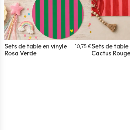
Sets de table en vinyle
Sets de table 
10,75 €
Rosa Verde
Cactus Roug