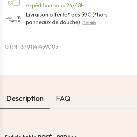
expédition sous 24/48H.
Livraison offerte* dès 59€ (*hors
panneaux de douche)
Détails
GTIN : 3701141459005
Description
FAQ