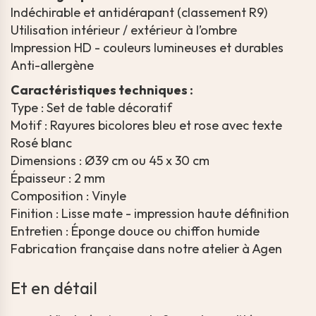
Indéchirable et antidérapant (classement R9)
Utilisation intérieur / extérieur à l’ombre
Impression HD - couleurs lumineuses et durables
Anti-allergène
Caractéristiques techniques :
Type : Set de table décoratif
Motif : Rayures bicolores bleu et rose avec texte
Rosé blanc
Dimensions : Ø39 cm ou 45 x 30 cm
Épaisseur : 2 mm
Composition : Vinyle
Finition : Lisse mate - impression haute définition
Entretien : Éponge douce ou chiffon humide
Fabrication française dans notre atelier à Agen
Et en détail