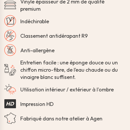
Vinyle épaisseur de 2 mm de qualité
premium
Indéchirable
Classement antidérapant R9
Anti-allergène
Entretien facile : une éponge douce ou un
chiffon micro-fibre, de l’eau chaude ou du
vinaigre blanc suffisent.
Utilisation intérieur / extérieur à l'ombre
Impression HD
Fabriqué dans notre atelier à Agen