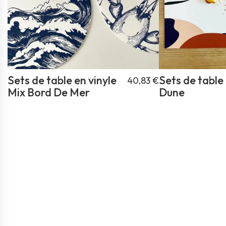
Sets de table en vinyle
Sets de table 
40,83 €
Mix Bord De Mer
Dune