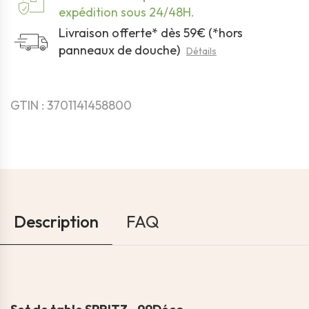
expédition sous 24/48H.
Livraison offerte* dès 59€ (*hors
panneaux de douche)
Détails
GTIN : 3701141458800
Description
FAQ