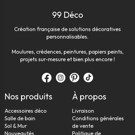
99 Déco
Création française de solutions décoratives
personnalisables.
Moulures, crédences, peintures, papiers peints,
projets sur-mesure et bien plus encore !
Nos produits
À propos
Accessoires déco
Livraison
Salle de bain
Conditions générales
Sol & Mur
de vente
Nouveautés
Politique de