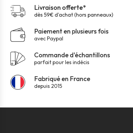
Livraison offerte*
dès 59€ d'achat (hors panneaux)
Paiement en plusieurs fois
avec Paypal
Commande d'échantillons
parfait pour les indécis
Fabriqué en France
depuis 2015