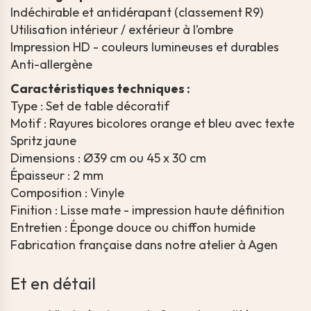
Indéchirable et antidérapant (classement R9)
Utilisation intérieur / extérieur à l’ombre
Impression HD - couleurs lumineuses et durables
Anti-allergène
Caractéristiques techniques :
Type : Set de table décoratif
Motif : Rayures bicolores orange et bleu avec texte
Spritz jaune
Dimensions : Ø39 cm ou 45 x 30 cm
Épaisseur : 2 mm
Composition : Vinyle
Finition : Lisse mate - impression haute définition
Entretien : Éponge douce ou chiffon humide
Fabrication française dans notre atelier à Agen
Et en détail