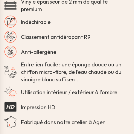
Vinyle épaisseur de 2 mm de qualité
premium
Indéchirable
Classement antidérapant R9
Anti-allergène
Entretien facile : une éponge douce ou un
chiffon micro-fibre, de l’eau chaude ou du
vinaigre blanc suffisent.
Utilisation intérieur / extérieur à l'ombre
Impression HD
Fabriqué dans notre atelier à Agen