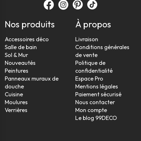
Nos produits
À propos
Accessoires déco
Livraison
Salle de bain
Conditions générales
Sol & Mur
de vente
Nouveautés
Politique de
Peintures
confidentialité
Panneaux muraux de
Espace Pro
douche
Mentions légales
Cuisine
Paiement sécurisé
Moulures
Nous contacter
Verrières
Mon compte
Le blog 99DECO