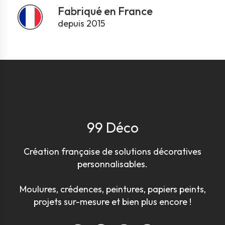
Fabriqué en France
depuis 2015
99 Déco
Création française de solutions décoratives
personnalisables.
Moulures, crédences, peintures, papiers peints,
projets sur-mesure et bien plus encore !