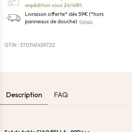
expédition sous 24/48H.
Livraison offerte* dès 59€ (*hors
panneaux de douche)
Détails
GTIN : 3701141459722
Description
FAQ