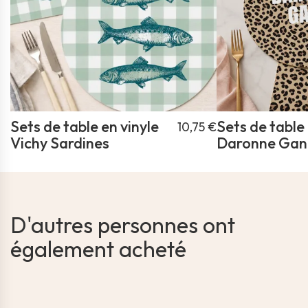
Sets de table en vinyle
Sets de table 
10,75 €
Vichy Sardines
Daronne Gan
D'autres personnes ont
également acheté