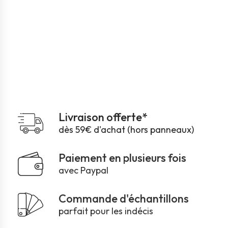
Livraison offerte*
dès 59€ d'achat (hors panneaux)
Paiement en plusieurs fois
avec Paypal
Commande d'échantillons
parfait pour les indécis