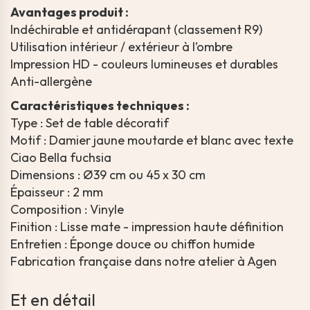
Avantages produit :
Indéchirable et antidérapant (classement R9)
Utilisation intérieur / extérieur à l’ombre
Impression HD - couleurs lumineuses et durables
Anti-allergène
Caractéristiques techniques :
Type : Set de table décoratif
Motif : Damier jaune moutarde et blanc avec texte
Ciao Bella fuchsia
Dimensions : Ø39 cm ou 45 x 30 cm
Épaisseur : 2 mm
Composition : Vinyle
Finition : Lisse mate - impression haute définition
Entretien : Éponge douce ou chiffon humide
Fabrication française dans notre atelier à Agen
Et en détail