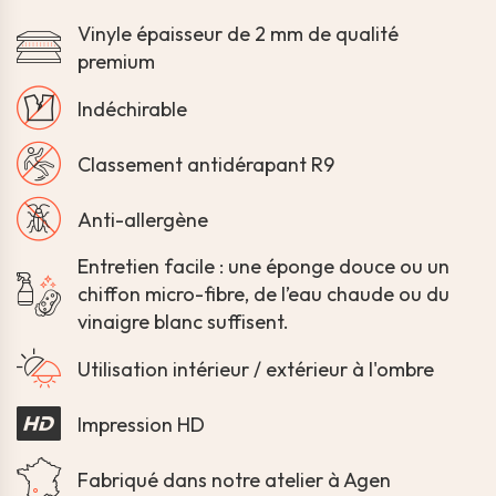
Vinyle épaisseur de 2 mm de qualité
premium
Indéchirable
Classement antidérapant R9
Anti-allergène
Entretien facile : une éponge douce ou un
chiffon micro-fibre, de l’eau chaude ou du
vinaigre blanc suffisent.
Utilisation intérieur / extérieur à l'ombre
Impression HD
Fabriqué dans notre atelier à Agen