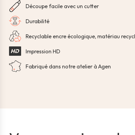
Découpe facile avec un cutter
Durabilité
Recyclable encre écologique, matériau recyc
Impression HD
Fabriqué dans notre atelier à Agen