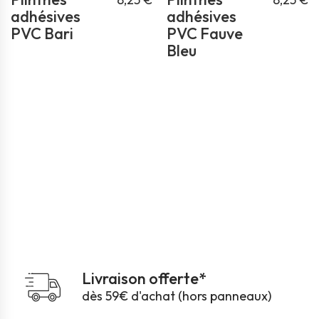
adhésives
adhésives
PVC Bari
PVC Fauve
Bleu
Livraison offerte*
dès 59€ d'achat (hors panneaux)