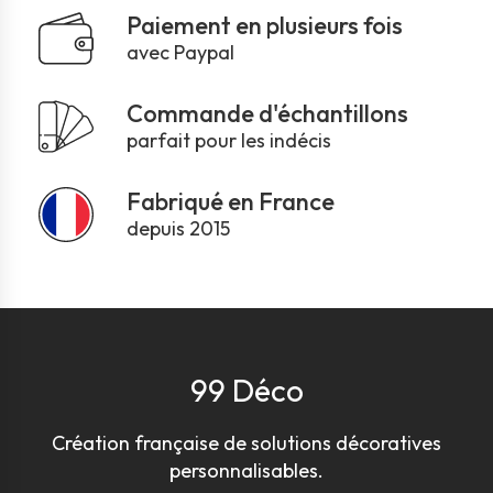
Paiement en plusieurs fois
avec Paypal
Commande d'échantillons
parfait pour les indécis
Fabriqué en France
depuis 2015
99 Déco
Création française de solutions décoratives
personnalisables.