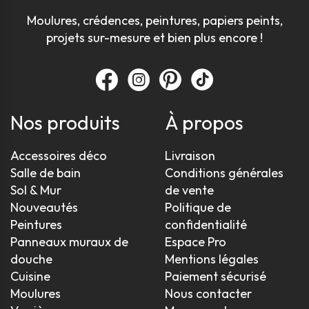
Moulures, crédences, peintures, papiers peints,
projets sur-mesure et bien plus encore !
Nos produits
À propos
Accessoires déco
Livraison
Salle de bain
Conditions générales
Sol & Mur
de vente
Nouveautés
Politique de
Peintures
confidentialité
Panneaux muraux de
Espace Pro
douche
Mentions légales
Cuisine
Paiement sécurisé
Moulures
Nous contacter