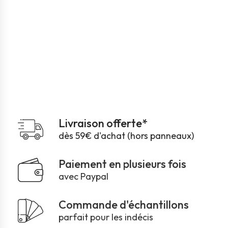
Livraison offerte*
dès 59€ d'achat (hors panneaux)
Paiement en plusieurs fois
avec Paypal
Commande d'échantillons
parfait pour les indécis