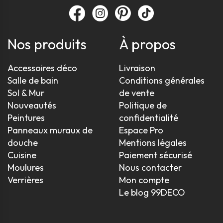
Nos produits
À propos
Accessoires déco
Livraison
Salle de bain
Conditions générales
Sol & Mur
de vente
Nouveautés
Politique de
Peintures
confidentialité
Panneaux muraux de
Espace Pro
douche
Mentions légales
Cuisine
Paiement sécurisé
Moulures
Nous contacter
Verrières
Mon compte
Le blog 99DECO