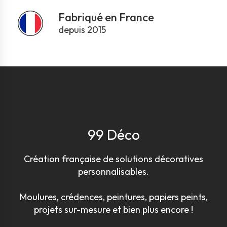
Fabriqué en France
depuis 2015
99 Déco
Création française de solutions décoratives
personnalisables.
Moulures, crédences, peintures, papiers peints,
projets sur-mesure et bien plus encore !