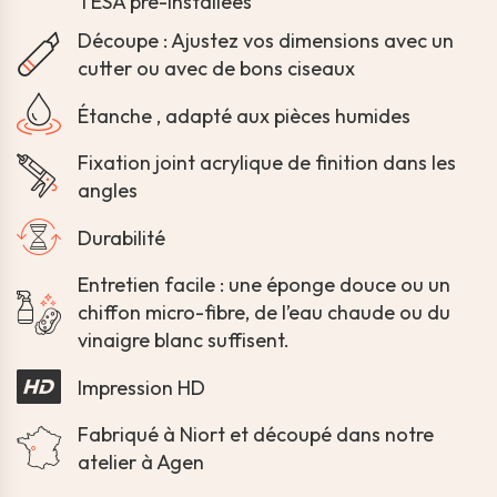
TESA pré-installées
Découpe : Ajustez vos dimensions avec un
cutter ou avec de bons ciseaux
Étanche , adapté aux pièces humides
Fixation joint acrylique de finition dans les
angles
Durabilité
Entretien facile : une éponge douce ou un
chiffon micro-fibre, de l’eau chaude ou du
vinaigre blanc suffisent.
Impression HD
Fabriqué à Niort et découpé dans notre
atelier à Agen