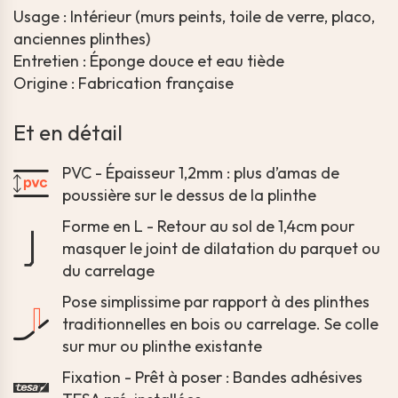
Usage : Intérieur (murs peints, toile de verre, placo,
anciennes plinthes)
Entretien : Éponge douce et eau tiède
Origine : Fabrication française
Et en détail
PVC - Épaisseur 1,2mm : plus d’amas de
poussière sur le dessus de la plinthe
Forme en L - Retour au sol de 1,4cm pour
masquer le joint de dilatation du parquet ou
du carrelage
Pose simplissime par rapport à des plinthes
traditionnelles en bois ou carrelage. Se colle
sur mur ou plinthe existante
Fixation - Prêt à poser : Bandes adhésives