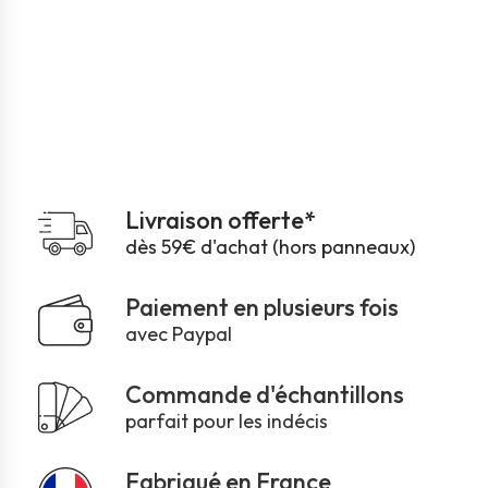
Livraison offerte*
dès 59€ d'achat (hors panneaux)
Paiement en plusieurs fois
avec Paypal
Commande d'échantillons
parfait pour les indécis
Fabriqué en France