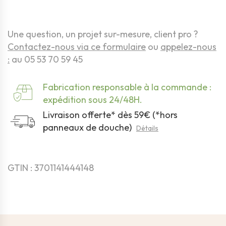
Une question, un projet sur-mesure, client pro ?
Contactez-nous via ce formulaire
ou
appelez-nous
:
au 05 53 70 59 45
Fabrication responsable à la commande :
expédition sous 24/48H.
Livraison offerte* dès 59€ (*hors
panneaux de douche)
Détails
GTIN : 3701141444148