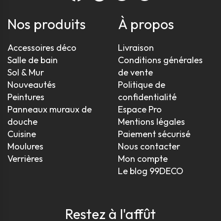
Nos produits
À propos
Accessoires déco
Livraison
Salle de bain
Conditions générales
Sol & Mur
de vente
Nouveautés
Politique de
Peintures
confidentialité
Panneaux muraux de
Espace Pro
douche
Mentions légales
Cuisine
Paiement sécurisé
Moulures
Nous contacter
Verrières
Mon compte
Le blog 99DECO
Restez à l'affût