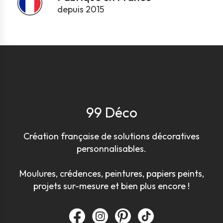
depuis 2015
99 Déco
Création française de solutions décoratives
personnalisables.
Moulures, crédences, peintures, papiers peints,
projets sur-mesure et bien plus encore !