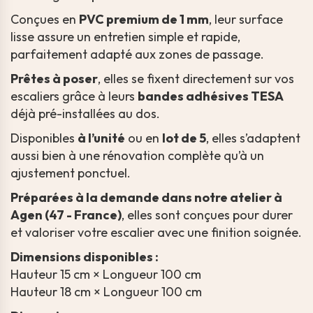
Conçues en
PVC premium de 1 mm
, leur surface
lisse assure un entretien simple et rapide,
parfaitement adapté aux zones de passage.
Prêtes à poser
, elles se fixent directement sur vos
escaliers grâce à leurs
bandes adhésives TESA
déjà pré-installées au dos.
Disponibles
à l’unité
ou en
lot de 5
, elles s’adaptent
aussi bien à une rénovation complète qu’à un
ajustement ponctuel.
Préparées à la demande dans notre atelier à
Agen (47 - France)
, elles sont conçues pour durer
et valoriser votre escalier avec une finition soignée.
Dimensions disponibles :
Hauteur 15 cm × Longueur 100 cm
Hauteur 18 cm × Longueur 100 cm