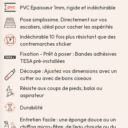
PVC Epaisseur 1mm, rigide et indéchirable
Pose simplissime. Directement sur vos
escaliers, idéal pour cacher les aspérités
Indéchirable 10 fois plus résistant que des
contremarches sticker
Fixation - Prêt à poser : Bandes adhésives
TESA pré-installées
Découpe : Ajustez vos dimensions avec un
cutter ou avec de bons ciseaux
Résiste aux coups de pieds, balai ou
aspirateur
Durabilité
Entretien facile : une éponge douce ou un
chiffon micro-fibre, de l’eau chaude ou du