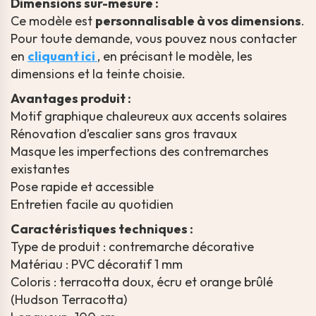
Dimensions sur-mesure :
Ce modèle est
personnalisable à vos dimensions
.
Pour toute demande, vous pouvez nous contacter
en
cliquant ici
, en précisant le modèle, les
dimensions et la teinte choisie.
Avantages produit :
Motif graphique chaleureux aux accents solaires
Rénovation d’escalier sans gros travaux
Masque les imperfections des contremarches
existantes
Pose rapide et accessible
Entretien facile au quotidien
Caractéristiques techniques :
Type de produit : contremarche décorative
Matériau : PVC décoratif 1 mm
Coloris : terracotta doux, écru et orange brûlé
(Hudson Terracotta)