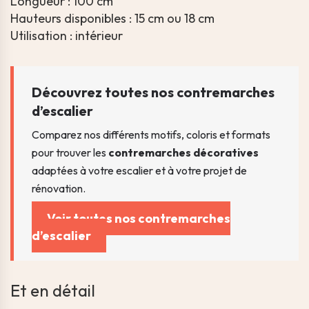
Longueur : 100 cm
Hauteurs disponibles : 15 cm ou 18 cm
Utilisation : intérieur
Découvrez toutes nos contremarches
d’escalier
Comparez nos différents motifs, coloris et formats
pour trouver les
contremarches décoratives
adaptées à votre escalier et à votre projet de
rénovation.
Voir toutes nos contremarches
d’escalier
Et en détail