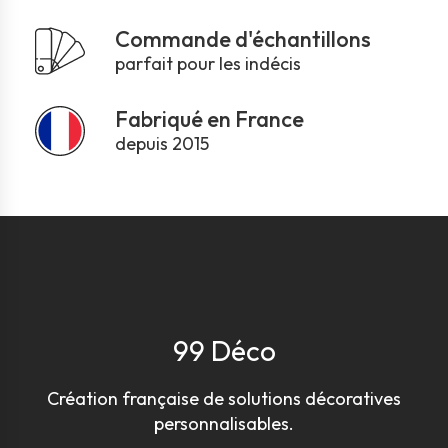
Commande d'échantillons
parfait pour les indécis
Fabriqué en France
depuis 2015
99 Déco
Création française de solutions décoratives
personnalisables.