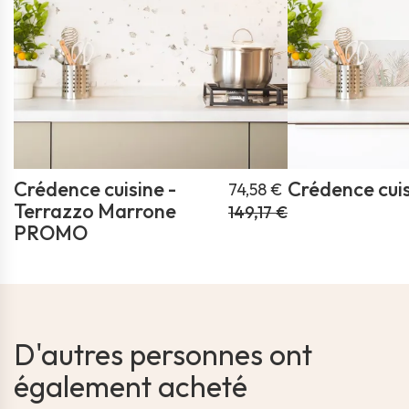
Crédence cuisine -
Crédence cuis
74,58 €
Terrazzo Marrone
149,17 €
PROMO
D'autres personnes ont
également acheté