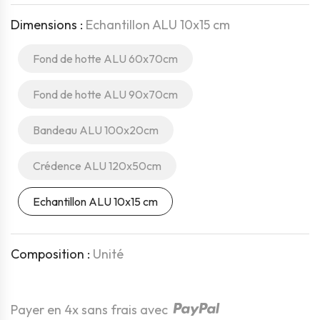
Dimensions :
Echantillon ALU 10x15 cm
Fond de hotte ALU 60x70cm
Fond de hotte ALU 90x70cm
Bandeau ALU 100x20cm
Crédence ALU 120x50cm
Echantillon ALU 10x15 cm
Composition :
Unité
Quantité
Payer en 4x sans frais avec