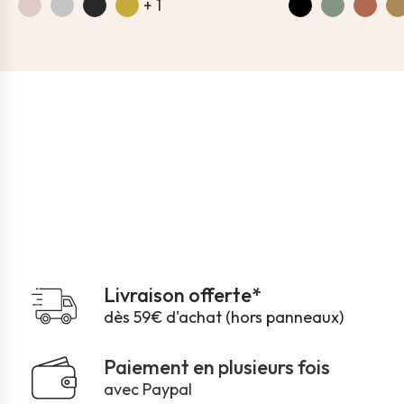
+ 1
Livraison offerte*
dès 59€ d'achat (hors panneaux)
Paiement en plusieurs fois
avec Paypal