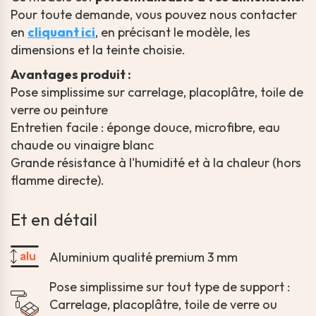
Pour toute demande, vous pouvez nous contacter
en
cliquant ici
, en précisant le modèle, les
dimensions et la teinte choisie.
Avantages produit :
Pose simplissime sur carrelage, placoplâtre, toile de
verre ou peinture
Entretien facile : éponge douce, microfibre, eau
chaude ou vinaigre blanc
Grande résistance à l'humidité et à la chaleur (hors
flamme directe).
Et en détail
Aluminium qualité premium 3 mm
Pose simplissime sur tout type de support :
Carrelage, placoplâtre, toile de verre ou