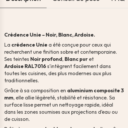
Crédence Unie – Noir, Blanc, Ardoise.
La
crédence Unie
a été conçue pour ceux qui
recherchent une finition sobre et contemporaine.
Ses teintes
Noir profond
,
Blanc pur
et
Ardoise
RAL7016
s’intègrent facilement dans
toutes les cuisines, des plus modernes aux plus
traditionnelles.
Grâce à sa composition en
aluminium composite 3
mm
, elle allie légèreté, stabilité et résistance. Sa
surface lisse permet un nettoyage rapide, idéal
dans les zones soumises aux projections d’eau ou
de cuisson.