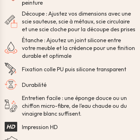
peinture
Découpe : Ajustez vos dimensions avec une
scie sauteuse, scie à métaux, scie circulaire
et une scie cloche pour la découpe des prises
Étanche : Ajoutez un joint silicone entre
votre meuble et la crédence pour une finition
durable et optimale
Fixation colle PU puis silicone transparent
Durabilité
Entretien facile : une éponge douce ou un
chiffon micro-fibre, de l’eau chaude ou du
vinaigre blanc suffisent.
Impression HD