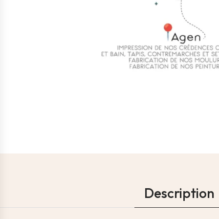
Description