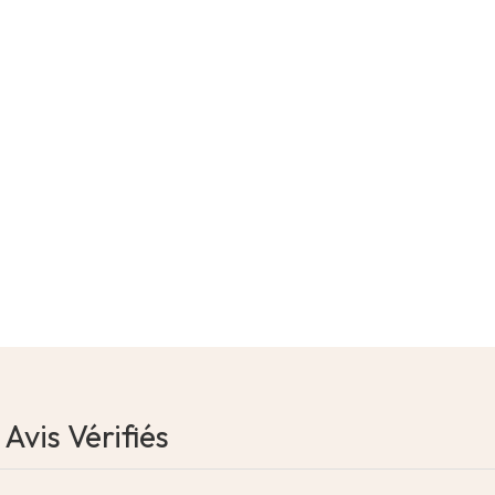
Avis Vérifiés