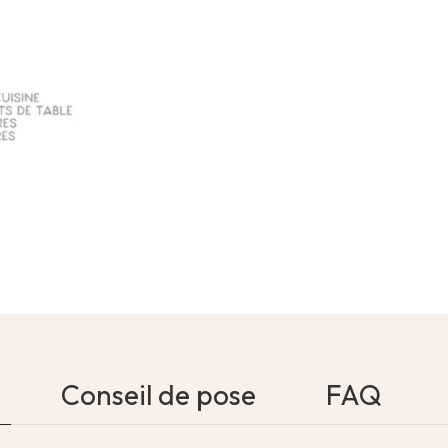
Conseil de pose
FAQ