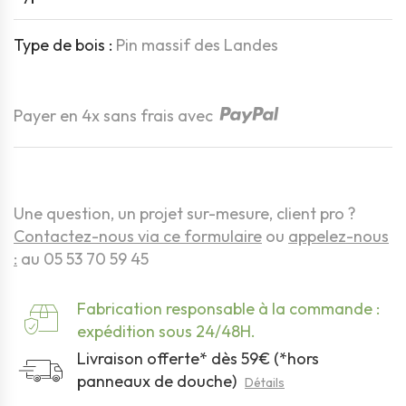
Type de bois :
Pin massif des Landes
Quantité
Payer en 4x sans frais avec
Une question, un projet sur-mesure, client pro ?
Contactez-nous via ce formulaire
ou
appelez-nous
:
au 05 53 70 59 45
Fabrication responsable à la commande :
expédition sous 24/48H.
Livraison offerte* dès 59€ (*hors
panneaux de douche)
Détails