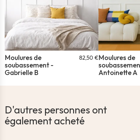
Moulures de
Moulures de
82,50 €
soubassement -
soubassemen
Gabrielle B
Antoinette A
D'autres personnes ont
également acheté