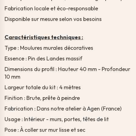
Fabrication locale et éco-responsable
Disponible sur mesure selon vos besoins
Caractéristiques techniques :
Type : Moulures murales décoratives
Essence : Pin des Landes massif
Dimensions du profil : Hauteur 40 mm - Profondeur
10 mm
Largeur totale du kit : 4 mètres
Finition : Brute, prête à peindre
Fabrication : Dans notre atelier à Agen (France)
Usage : Intérieur - murs, portes, têtes de lit
Pose : À coller sur mur lisse et sec