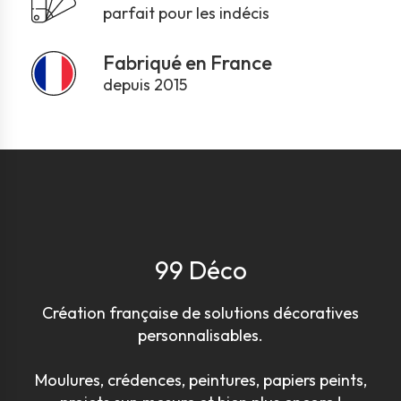
parfait pour les indécis
Fabriqué en France
depuis 2015
99 Déco
Création française de solutions décoratives
personnalisables.
Moulures, crédences, peintures, papiers peints,