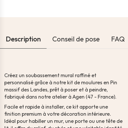
Description
Conseil de pose
FAQ
Créez un soubassement mural raffiné et
personnalisé grâce à notre kit de moulures en Pin
massif des Landes, prêt à poser et à peindre,
fabriqué dans notre atelier à Agen (47 - France).
Facile et rapide à installer, ce kit apporte une
finition premium à votre décoration intérieure.
Idéal pour habiller un mur, une porte ou une tête de