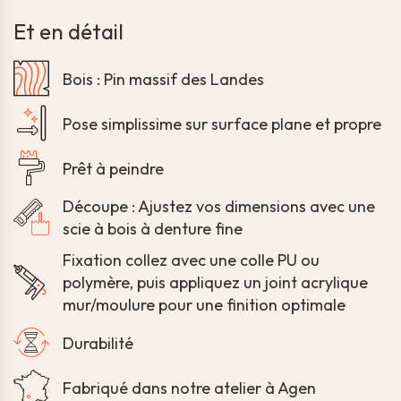
Et en détail
Bois : Pin massif des Landes
Pose simplissime sur surface plane et propre
Prêt à peindre
Découpe : Ajustez vos dimensions avec une
scie à bois à denture fine
Fixation collez avec une colle PU ou
polymère, puis appliquez un joint acrylique
mur/moulure pour une finition optimale
Durabilité
Fabriqué dans notre atelier à Agen