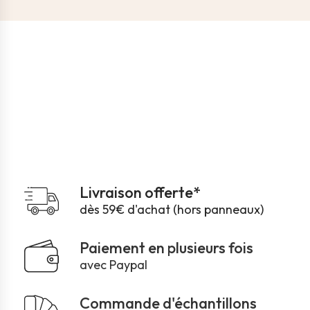
Livraison offerte*
dès 59€ d'achat (hors panneaux)
Paiement en plusieurs fois
avec Paypal
Commande d'échantillons