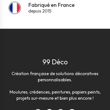
Fabriqué en France
depuis 2015
99 Déco
Création française de solutions décoratives
personnalisables.
Moulures, crédences, peintures, papiers peints,
projets sur-mesure et bien plus encore !