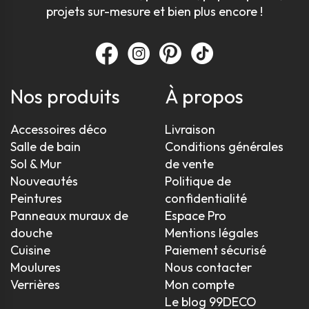
projets sur-mesure et bien plus encore !
Nos produits
À propos
Accessoires déco
Livraison
Salle de bain
Conditions générales
Sol & Mur
de vente
Nouveautés
Politique de
Peintures
confidentialité
Panneaux muraux de
Espace Pro
douche
Mentions légales
Cuisine
Paiement sécurisé
Moulures
Nous contacter
Verrières
Mon compte
Le blog 99DECO