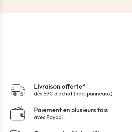
Livraison offerte*
dès 59€ d'achat (hors panneaux)
Paiement en plusieurs fois
avec Paypal