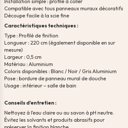
Installation simple : profilé à coller
Compatible avec tous panneaux muraux décoratifs
Découpe facile à la scie fine
Caractéristiques techniques :
Type : Profilé de finition
Longueur : 220 cm (également disponible en sur
mesure)
Largeur : 0,5 cm
Matériau : Aluminium
Coloris disponibles : Blanc / Noir / Gris Aluminium
Pose : bordure de panneau mural de douche
Usage : intérieur – salle de bain
Conseils d’entretien :
Nettoyez à l’eau claire ou au savon à pH neutre.
Évitez les solvants et produits abrasifs pour
préserver la finition blanche.