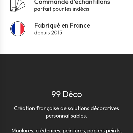
Commande d'échantillons
parfait pour les indécis
Fabriqué en France
depuis 2015
99 Déco
Création française de solutions décoratives
personnalisables.
Moulures, crédences, peintures, papiers peints,