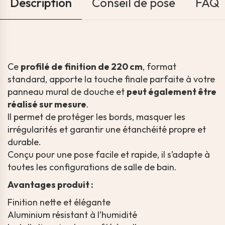
Description
Conseil de pose
FAQ
Ce
profilé de finition de 220 cm
, format
standard, apporte la touche finale parfaite à votre
panneau mural de douche et
peut également être
réalisé sur mesure
.
Il permet de protéger les bords, masquer les
irrégularités et garantir une étanchéité propre et
durable.
Conçu pour une pose facile et rapide, il s’adapte à
toutes les configurations de salle de bain.
Avantages produit :
Finition nette et élégante
Aluminium résistant à l’humidité