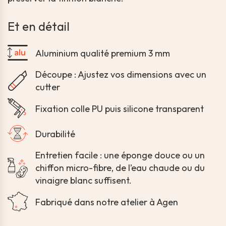
Et en détail
Aluminium qualité premium 3 mm
Découpe : Ajustez vos dimensions avec un
cutter
Fixation colle PU puis silicone transparent
Durabilité
Entretien facile : une éponge douce ou un
chiffon micro-fibre, de l’eau chaude ou du
vinaigre blanc suffisent.
Fabriqué dans notre atelier à Agen