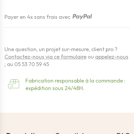
Quantité
Payer en 4x sans frais avec
Une question, un projet sur-mesure, client pro ?
Contactez-nous via ce formulaire
ou
appelez-nous
:
au 05 53 70 59 45
Fabrication responsable à la commande :
expédition sous 24/48H.