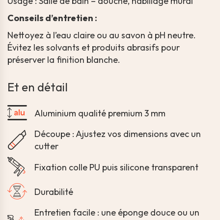
Usage : Salle de bain – douche, habillage mural
Conseils d’entretien :
Nettoyez à l’eau claire ou au savon à pH neutre.
Évitez les solvants et produits abrasifs pour
préserver la finition blanche.
Et en détail
Aluminium qualité premium 3 mm
Découpe : Ajustez vos dimensions avec un
cutter
Fixation colle PU puis silicone transparent
Durabilité
Entretien facile : une éponge douce ou un