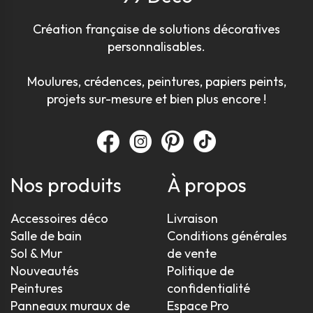
Création française de solutions décoratives
personnalisables.
Moulures, crédences, peintures, papiers peints,
projets sur-mesure et bien plus encore !
Nos produits
À propos
Accessoires déco
Livraison
Salle de bain
Conditions générales
Sol & Mur
de vente
Nouveautés
Politique de
Peintures
confidentialité
Panneaux muraux de
Espace Pro