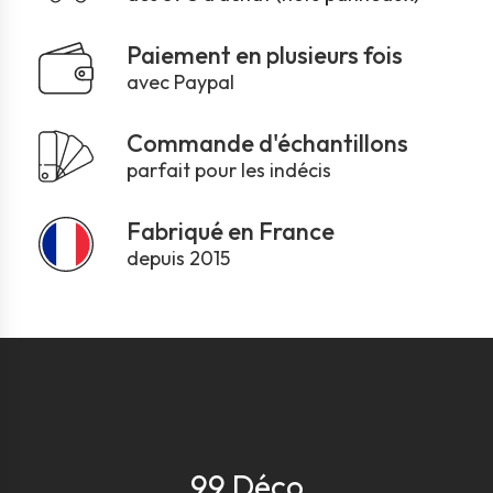
Paiement en plusieurs fois
avec Paypal
Commande d'échantillons
parfait pour les indécis
Fabriqué en France
depuis 2015
99 Déco