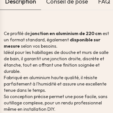
Description
Conseil de pose
FAQ
Ce profilé de
jonction en aluminium de 220 cm
est
un format standard, également
disponible sur
mesure
selon vos besoins.
Idéal pour les habillages de douche et murs de salle
de bain, il garantit une jonction droite, discrète et
étanche, tout en offrant une finition soignée et
durable.
Fabriqué en aluminium haute qualité, il résiste
parfaitement à l’humidité et assure une excellente
tenue dans le temps.
Sa conception précise permet une pose facile, sans
outillage complexe, pour un rendu professionnel
même en installation DIY.