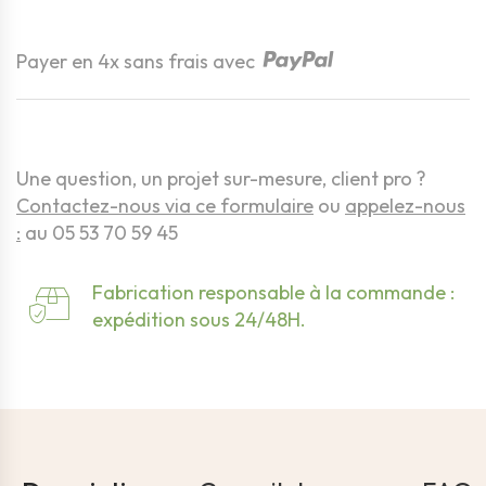
Quantité
Payer en 4x sans frais avec
Une question, un projet sur-mesure, client pro ?
Contactez-nous via ce formulaire
ou
appelez-nous
:
au 05 53 70 59 45
Fabrication responsable à la commande :
expédition sous 24/48H.