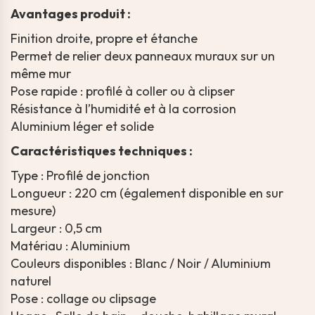
Avantages produit :
Finition droite, propre et étanche
Permet de relier deux panneaux muraux sur un
même mur
Pose rapide : profilé à coller ou à clipser
Résistance à l’humidité et à la corrosion
Aluminium léger et solide
Caractéristiques techniques :
Type : Profilé de jonction
Longueur : 220 cm (également disponible en sur
mesure)
Largeur : 0,5 cm
Matériau : Aluminium
Couleurs disponibles : Blanc / Noir / Aluminium
naturel
Pose : collage ou clipsage