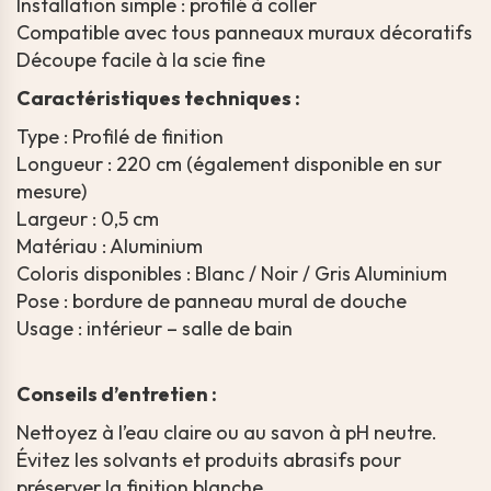
Installation simple : profilé à coller
Compatible avec tous panneaux muraux décoratifs
Découpe facile à la scie fine
Caractéristiques techniques :
Type : Profilé de finition
Longueur : 220 cm (également disponible en sur
mesure)
Largeur : 0,5 cm
Matériau : Aluminium
Coloris disponibles : Blanc / Noir / Gris Aluminium
Pose : bordure de panneau mural de douche
Usage : intérieur – salle de bain
Conseils d’entretien :
Nettoyez à l’eau claire ou au savon à pH neutre.
Évitez les solvants et produits abrasifs pour
préserver la finition blanche.