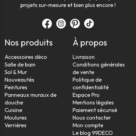
projets sur-mesure et bien plus encore !
Nos produits
À propos
Accessoires déco
Livraison
Salle de bain
Conditions générales
Sol & Mur
de vente
Nouveautés
Politique de
Peintures
confidentialité
Panneaux muraux de
Espace Pro
douche
Mentions légales
Cuisine
Paiement sécurisé
Moulures
Nous contacter
Verrières
Mon compte
Le blog 99DECO