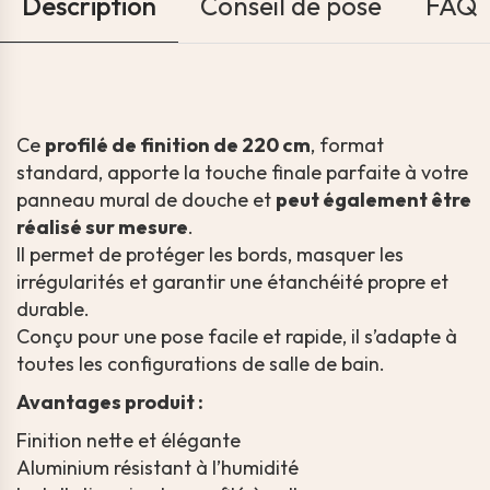
Description
Conseil de pose
FAQ
Ce
profilé de finition de 220 cm
, format
standard, apporte la touche finale parfaite à votre
panneau mural de douche et
peut également être
réalisé sur mesure
.
Il permet de protéger les bords, masquer les
irrégularités et garantir une étanchéité propre et
durable.
Conçu pour une pose facile et rapide, il s’adapte à
toutes les configurations de salle de bain.
Avantages produit :
Finition nette et élégante
Aluminium résistant à l’humidité