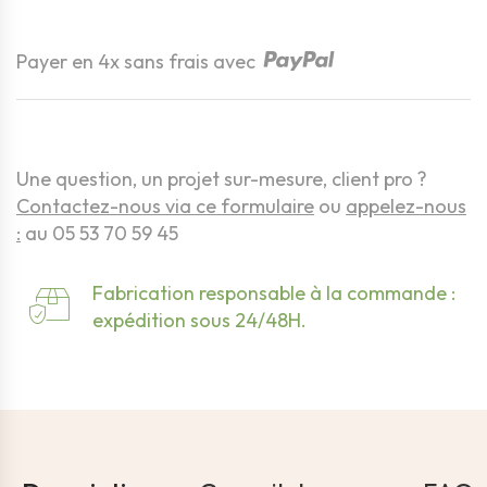
Quantité
Payer en 4x sans frais avec
Une question, un projet sur-mesure, client pro ?
Contactez-nous via ce formulaire
ou
appelez-nous
:
au 05 53 70 59 45
Fabrication responsable à la commande :
expédition sous 24/48H.