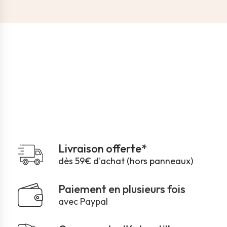
Livraison offerte*
dès 59€ d'achat (hors panneaux)
Paiement en plusieurs fois
avec Paypal