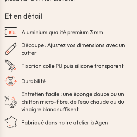
Et en détail
Aluminium qualité premium 3 mm
Découpe : Ajustez vos dimensions avec un
cutter
Fixation colle PU puis silicone transparent
Durabilité
Entretien facile : une éponge douce ou un
chiffon micro-fibre, de l’eau chaude ou du
vinaigre blanc suffisent.
Fabriqué dans notre atelier à Agen