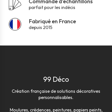
Commande d'échantillons
parfait pour les indécis
Fabriqué en France
depuis 2015
99 Déco
Création française de solutions décoratives
personnalisables.
Moulures, crédences, peintures, papiers peints,