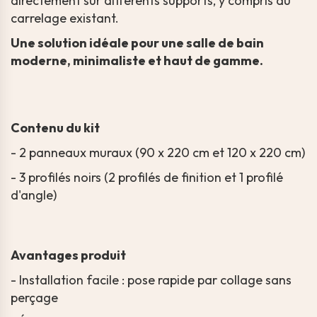
directement sur différents supports, y compris du
carrelage existant.
Une solution idéale pour une salle de bain
moderne, minimaliste et haut de gamme.
Contenu du kit
- 2 panneaux muraux (90 x 220 cm et 120 x 220 cm)
- 3 profilés noirs (2 profilés de finition et 1 profilé
d'angle)
Avantages produit
- Installation facile : pose rapide par collage sans
perçage