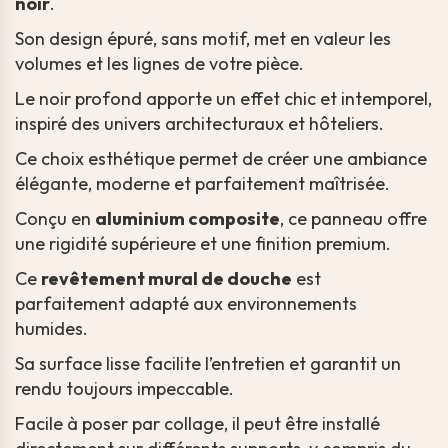
noir
.
Son design épuré, sans motif, met en valeur les
volumes et les lignes de votre pièce.
Le noir profond apporte un effet chic et intemporel,
inspiré des univers architecturaux et hôteliers.
Ce choix esthétique permet de créer une ambiance
élégante, moderne et parfaitement maîtrisée.
Conçu en
aluminium composite
, ce panneau offre
une rigidité supérieure et une finition premium.
Ce
revêtement mural de douche
est
parfaitement adapté aux environnements
humides.
Sa surface lisse facilite l’entretien et garantit un
rendu toujours impeccable.
Facile à poser par collage, il peut être installé