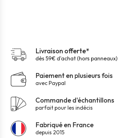
Livraison offerte*
dès 59€ d'achat (hors panneaux)
Paiement en plusieurs fois
avec Paypal
Commande d'échantillons
parfait pour les indécis
Fabriqué en France
depuis 2015