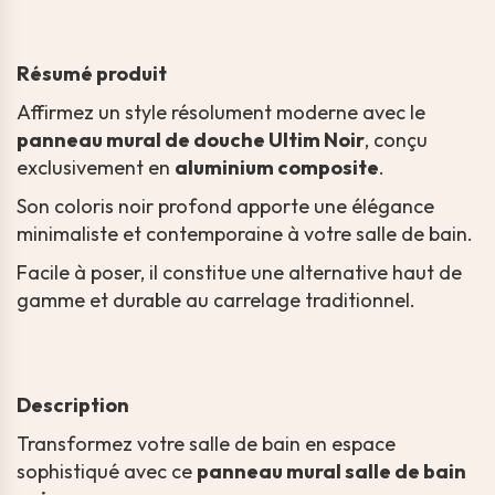
Résumé produit
Affirmez un style résolument moderne avec le
panneau mural de douche Ultim Noir
, conçu
exclusivement en
aluminium composite
.
Son coloris noir profond apporte une élégance
minimaliste et contemporaine à votre salle de bain.
Facile à poser, il constitue une alternative haut de
gamme et durable au carrelage traditionnel.
Description
Transformez votre salle de bain en espace
sophistiqué avec ce
panneau mural salle de bain