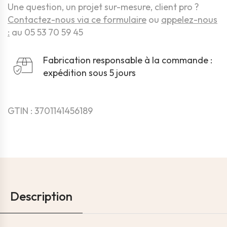
Une question, un projet sur-mesure, client pro ?
Contactez-nous via ce formulaire
ou
appelez-nous
:
au 05 53 70 59 45
Fabrication responsable à la commande :
expédition sous 5 jours
GTIN : 3701141456189
Description