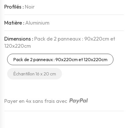
Profilés :
Noir
Matière :
Aluminium
Dimensions :
Pack de 2 panneaux : 90x220cm et
120x220cm
Pack de 2 panneaux : 90x220cm et 120x220cm
Échantillon 16 x 20 cm
Quantité
Payer en 4x sans frais avec