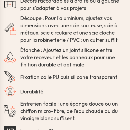
Décors raccordables à droite ou à gauche
pour s'adapter à vos projets
Découpe : Pour l'aluminium, ajustez vos
dimensions avec une scie sauteuse, scie à
métaux, scie circulaire et une scie cloche
pour la robinetterie / PVC : un cutter suffit
Étanche : Ajoutez un joint silicone entre
votre receveur et les panneaux pour une
finition durable et optimale
Fixation colle PU puis silicone transparent
Durabilité
Entretien facile : une éponge douce ou un
chiffon micro-fibre, de l’eau chaude ou du
vinaigre blanc suffisent.