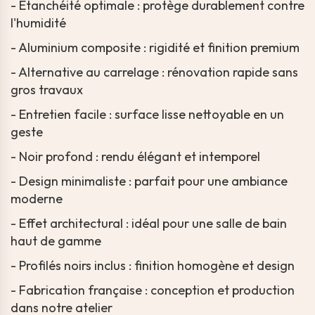
- Étanchéité optimale : protège durablement contre
l'humidité
- Aluminium composite : rigidité et finition premium
- Alternative au carrelage : rénovation rapide sans
gros travaux
- Entretien facile : surface lisse nettoyable en un
geste
- Noir profond : rendu élégant et intemporel
- Design minimaliste : parfait pour une ambiance
moderne
- Effet architectural : idéal pour une salle de bain
haut de gamme
- Profilés noirs inclus : finition homogène et design
- Fabrication française : conception et production
dans notre atelier