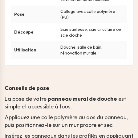
Collage avec colle polymère
Pose
(PU)
Scie sauteuse, scie circulaire ou
Découpe
scie cloche
Douche, salle de bain,
Utilisation
rénovation murale
Conseils de pose
La pose de votre
panneau mural de douche
est
simple et accessible à tous.
Appliquez une colle polymère au dos du panneau,
puis positionnez-le sur un mur propre et sec.
Insérez les panneaux dans les profilés en appliquant