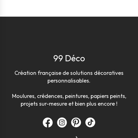
99 Déco
Création française de solutions décoratives
personnalisables.
Moulures, crédences, peintures, papiers peints,
projets sur-mesure et bien plus encore !