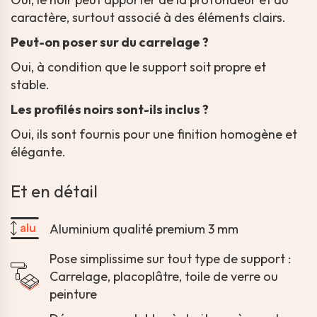
caractère, surtout associé à des éléments clairs.
Peut-on poser sur du carrelage ?
Oui, à condition que le support soit propre et
stable.
Les profilés noirs sont-ils inclus ?
Oui, ils sont fournis pour une finition homogène et
élégante.
Et en détail
Aluminium qualité premium 3 mm
Pose simplissime sur tout type de support :
Carrelage, placoplâtre, toile de verre ou
peinture