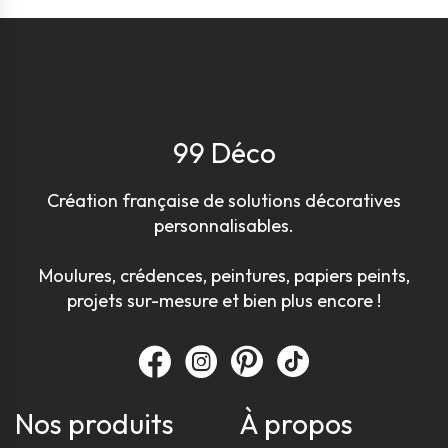
99 Déco
Création française de solutions décoratives
personnalisables.
Moulures, crédences, peintures, papiers peints,
projets sur-mesure et bien plus encore !
Nos produits
À propos