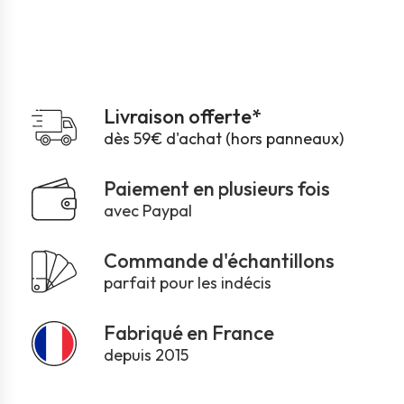
Livraison offerte*
dès 59€ d'achat (hors panneaux)
Paiement en plusieurs fois
avec Paypal
Commande d'échantillons
parfait pour les indécis
Fabriqué en France
depuis 2015