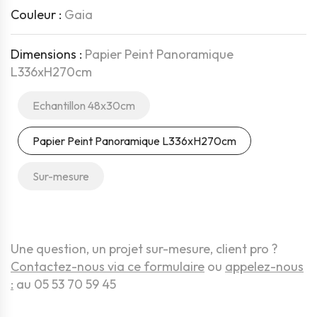
Couleur :
Gaia
Dimensions :
Papier Peint Panoramique
L336xH270cm
Echantillon 48x30cm
Papier Peint Panoramique L336xH270cm
Sur-mesure
Une question, un projet sur-mesure, client pro ?
Contactez-nous via ce formulaire
ou
appelez-nous
:
au 05 53 70 59 45