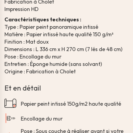
Fabrication à Cholet
Impression HD
Caractéristiques techniques :
Type : Papier peint panoramique intissé
Matière : Papier intissé haute qualité 150 g/m²
Finition : Mat doux
Dimensions : L 336 cm x H 270 cm (7 lés de 48 cm)
Pose : Encollage du mur
Entretien : Éponge humide (sans solvant)
Origine : Fabrication à Cholet
Et en détail
Papier peint intissé 150g/m2 haute qualité
Encollage du mur
Pose : Sous couche à réaliser avant si votre