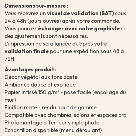
Dimensions sur-mesure :
Vous recevrez un
visuel de validation (BAT)
sous
24 à 48h (jours ouvrés) après votre commande.
Vous pourrez
échanger avec notre graphiste
si
des ajustements sont nécessaires.
L’impression ne sera lancée qu’après votre
validation finale
pour une expédition sous 48 à
72H.
Avantages produit :
Décor végétal aux tons pastel
Ambiance douce et exotique
Papier intissé 150 g/m² - pose facile (encollage du
mur)
Finition mate - rendu haut de gamme
Compatible avec chambres, salons et espaces pro
Photomontage offert sur simple photo
Échantillon disponible (menu déroulant)