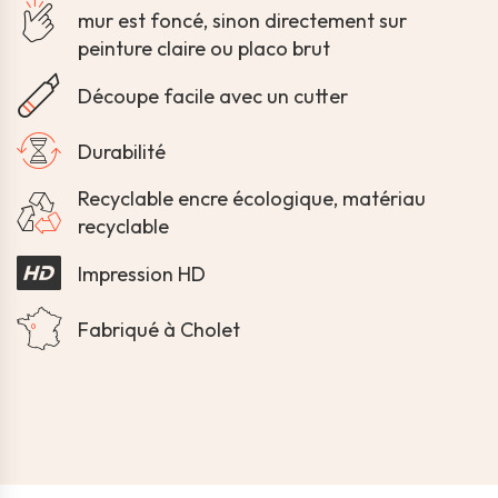
mur est foncé, sinon directement sur
peinture claire ou placo brut
Découpe facile avec un cutter
Durabilité
Recyclable encre écologique, matériau
recyclable
Impression HD
Fabriqué à Cholet