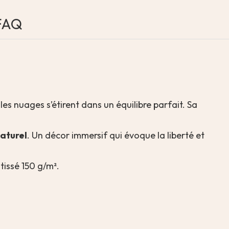
FAQ
 les nuages s’étirent dans un équilibre parfait. Sa
aturel
. Un décor immersif qui évoque la liberté et
tissé 150 g/m².