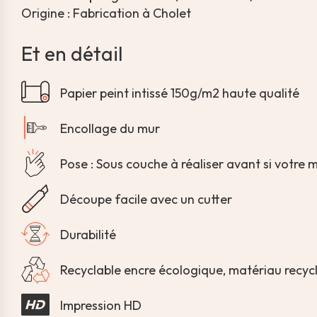
Origine : Fabrication à Cholet
Et en détail
Papier peint intissé 150g/m2 haute qualité
Encollage du mur
Pose : Sous couche à réaliser avant si votre 
Découpe facile avec un cutter
Durabilité
Recyclable encre écologique, matériau recyc
Impression HD