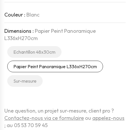
Couleur :
Blanc
Dimensions :
Papier Peint Panoramique
L336xH270cm
Echantillon 48x30cm
Papier Peint Panoramique L336xH270cm
Sur-mesure
Une question, un projet sur-mesure, client pro ?
Contactez-nous via ce formulaire
ou
appelez-nous
:
au 05 53 70 59 45