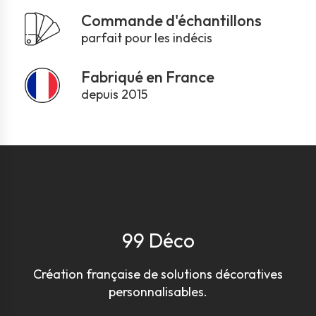
Commande d'échantillons
parfait pour les indécis
Fabriqué en France
depuis 2015
99 Déco
Création française de solutions décoratives
personnalisables.