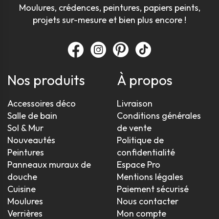
Moulures, crédences, peintures, papiers peints,
projets sur-mesure et bien plus encore !
Nos produits
À propos
Accessoires déco
Livraison
Salle de bain
Conditions générales
Sol & Mur
de vente
Nouveautés
Politique de
Peintures
confidentialité
Panneaux muraux de
Espace Pro
douche
Mentions légales
Cuisine
Paiement sécurisé
Moulures
Nous contacter
Verrières
Mon compte