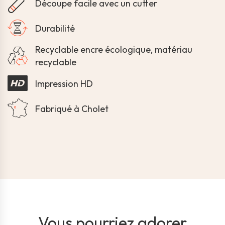
Découpe facile avec un cutter
Durabilité
Recyclable encre écologique, matériau
recyclable
Impression HD
Fabriqué à Cholet
Vous pourriez adorer