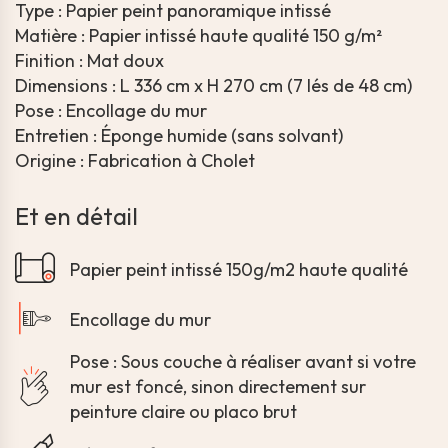
Type : Papier peint panoramique intissé
Matière : Papier intissé haute qualité 150 g/m²
Finition : Mat doux
Dimensions : L 336 cm x H 270 cm (7 lés de 48 cm)
Pose : Encollage du mur
Entretien : Éponge humide (sans solvant)
Origine : Fabrication à Cholet
Et en détail
Papier peint intissé 150g/m2 haute qualité
Encollage du mur
Pose : Sous couche à réaliser avant si votre
mur est foncé, sinon directement sur
peinture claire ou placo brut