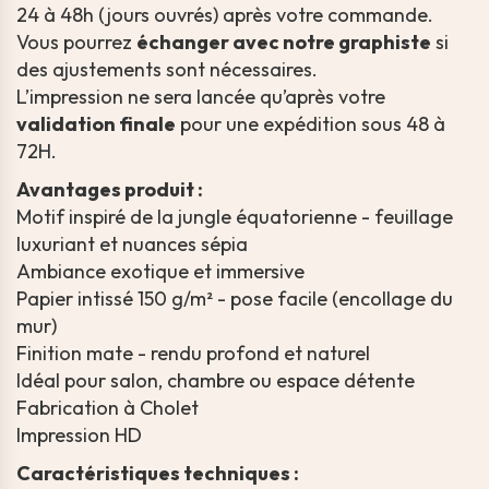
24 à 48h (jours ouvrés) après votre commande.
Vous pourrez
échanger avec notre graphiste
si
des ajustements sont nécessaires.
L’impression ne sera lancée qu’après votre
validation finale
pour une expédition sous 48 à
72H.
Avantages produit :
Motif inspiré de la jungle équatorienne - feuillage
luxuriant et nuances sépia
Ambiance exotique et immersive
Papier intissé 150 g/m² - pose facile (encollage du
mur)
Finition mate - rendu profond et naturel
Idéal pour salon, chambre ou espace détente
Fabrication à Cholet
Impression HD
Caractéristiques techniques :