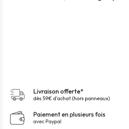
Livraison offerte*
dès 59€ d'achat (hors panneaux)
Paiement en plusieurs fois
avec Paypal