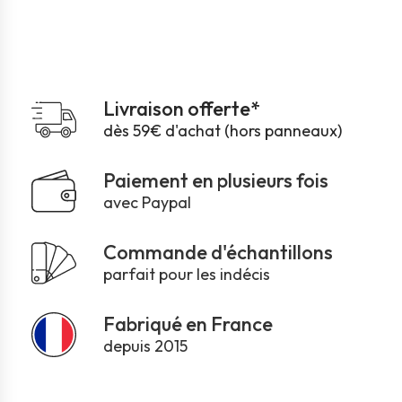
Livraison offerte*
dès 59€ d'achat (hors panneaux)
Paiement en plusieurs fois
avec Paypal
Commande d'échantillons
parfait pour les indécis
Fabriqué en France
depuis 2015