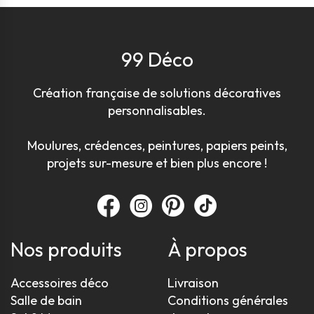
99 Déco
Création française de solutions décoratives
personnalisables.
Moulures, crédences, peintures, papiers peints,
projets sur-mesure et bien plus encore !
Nos produits
À propos
Accessoires déco
Livraison
Salle de bain
Conditions générales