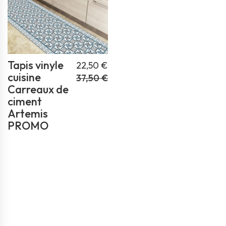
Tapis vinyle
22,50 €
cuisine
37,50 €
Carreaux de
ciment
Artemis
PROMO