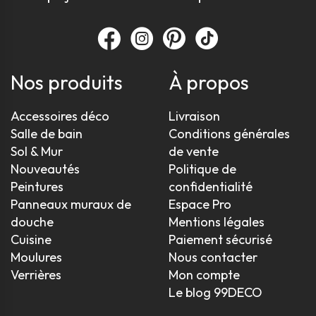
Nos produits
À propos
Accessoires déco
Livraison
Salle de bain
Conditions générales
Sol & Mur
de vente
Nouveautés
Politique de
Peintures
confidentialité
Panneaux muraux de
Espace Pro
douche
Mentions légales
Cuisine
Paiement sécurisé
Moulures
Nous contacter
Verrières
Mon compte
Le blog 99DECO