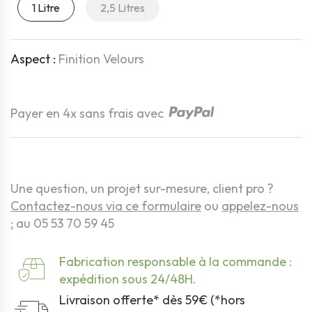
1 Litre
2,5 Litres
Aspect :
Finition Velours
Quantité
Payer en 4x sans frais avec
Une question, un projet sur-mesure, client pro ?
Contactez-nous via ce formulaire
ou
appelez-nous
:
au 05 53 70 59 45
Fabrication responsable à la commande :
expédition sous 24/48H.
Livraison offerte* dès 59€ (*hors