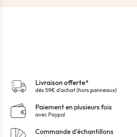
Livraison offerte*
dès 59€ d'achat (hors panneaux)
Paiement en plusieurs fois
avec Paypal
Commande d'échantillons