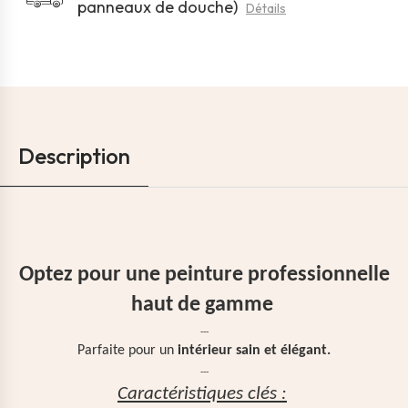
panneaux de douche)
Détails
Description
Optez pour une peinture professionnelle
haut de gamme
---
Parfaite pour un
intérieur sain et élégant.
---
Caractéristiques clés :