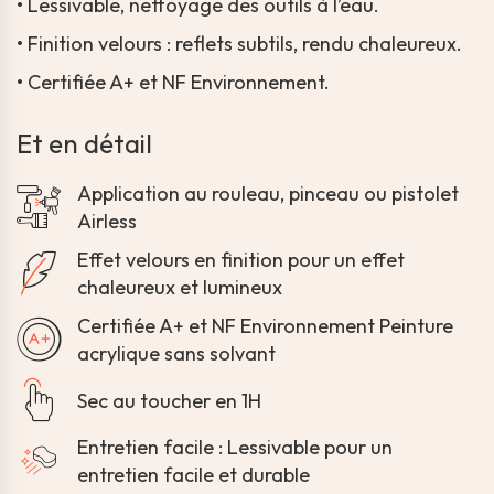
•
Lessivable, nettoyage des outils à l’eau.
•
Finition velours : reflets subtils, rendu chaleureux.
•
Certifiée A+ et NF Environnement.
Et en détail
Application au rouleau, pinceau ou pistolet
Airless
Effet velours en finition pour un effet
chaleureux et lumineux
Certifiée A+ et NF Environnement Peinture
acrylique sans solvant
Sec au toucher en 1H
Entretien facile : Lessivable pour un
entretien facile et durable