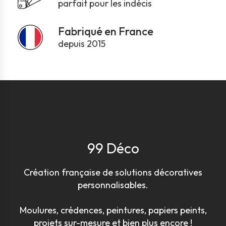
parfait pour les indécis
Fabriqué en France
depuis 2015
99 Déco
Création française de solutions décoratives
personnalisables.
Moulures, crédences, peintures, papiers peints,
projets sur-mesure et bien plus encore !