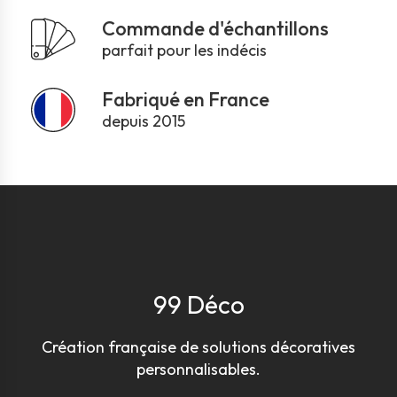
Commande d'échantillons
parfait pour les indécis
Fabriqué en France
depuis 2015
99 Déco
Création française de solutions décoratives
personnalisables.