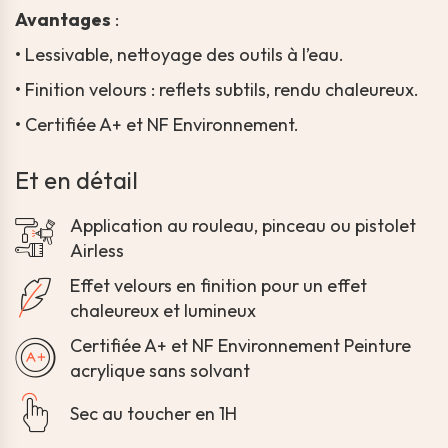
Avantages
:
•
Lessivable, nettoyage des outils à l’eau.
•
Finition velours : reflets subtils, rendu chaleureux.
•
Certifiée A+ et NF Environnement.
Et en détail
Application au rouleau, pinceau ou pistolet
Airless
Effet velours en finition pour un effet
chaleureux et lumineux
Certifiée A+ et NF Environnement Peinture
acrylique sans solvant
Sec au toucher en 1H