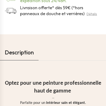
expédition sous 24/48H.
Livraison offerte* dès 59€ (*hors
panneaux de douche et verrières)
Détails
Description
Optez pour une peinture professionnelle
haut de gamme
---
Parfaite pour un
intérieur sain et élégant.