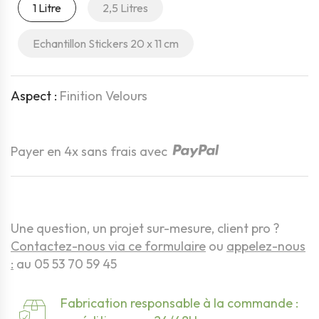
1 Litre
2,5 Litres
Echantillon Stickers 20 x 11 cm
Aspect :
Finition Velours
Quantité
Payer en 4x sans frais avec
Une question, un projet sur-mesure, client pro ?
Contactez-nous via ce formulaire
ou
appelez-nous
:
au 05 53 70 59 45
Fabrication responsable à la commande :