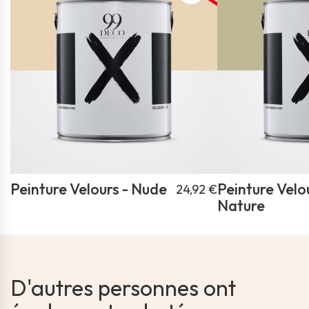
Peinture Velours - Nude
Peinture Velou
24,92 €
Nature
D'autres personnes ont