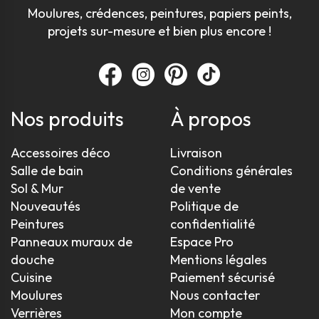
Moulures, crédences, peintures, papiers peints,
projets sur-mesure et bien plus encore !
Nos produits
À propos
Accessoires déco
Livraison
Salle de bain
Conditions générales
Sol & Mur
de vente
Nouveautés
Politique de
Peintures
confidentialité
Panneaux muraux de
Espace Pro
douche
Mentions légales
Cuisine
Paiement sécurisé
Moulures
Nous contacter
Verrières
Mon compte