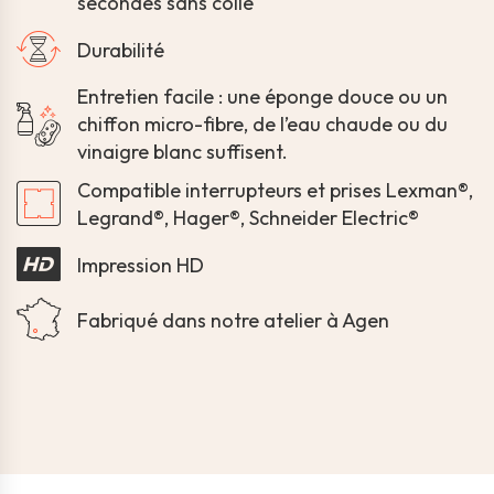
secondes sans colle
Durabilité
Entretien facile : une éponge douce ou un
chiffon micro-fibre, de l’eau chaude ou du
vinaigre blanc suffisent.
Compatible interrupteurs et prises Lexman®,
Legrand®, Hager®, Schneider Electric®
Impression HD
Fabriqué dans notre atelier à Agen