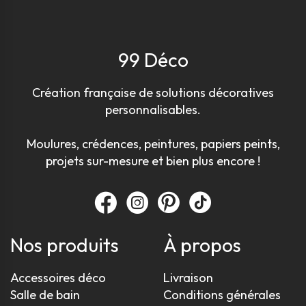
99 Déco
Création française de solutions décoratives
personnalisables.
Moulures, crédences, peintures, papiers peints,
projets sur-mesure et bien plus encore !
Nos produits
À propos
Accessoires déco
Livraison
Salle de bain
Conditions générales