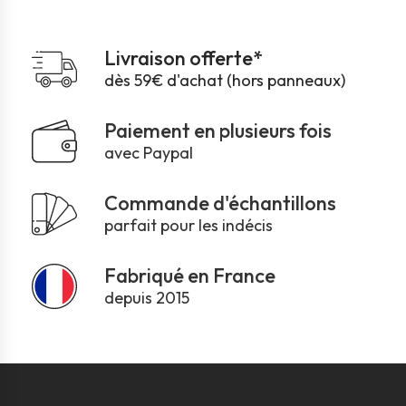
Livraison offerte*
dès 59€ d'achat (hors panneaux)
Paiement en plusieurs fois
avec Paypal
Commande d'échantillons
parfait pour les indécis
Fabriqué en France
depuis 2015