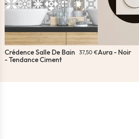
Crédence Salle De Bain
Aura - Noir
37,50 €
- Tendance Ciment