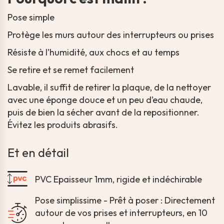
Pose simple
Protège les murs autour des interrupteurs ou prises
Résiste à l’humidité, aux chocs et au temps
Se retire et se remet facilement
Lavable, il suffit de retirer la plaque, de la nettoyer
avec une éponge douce et un peu d’eau chaude,
puis de bien la sécher avant de la repositionner.
Évitez les produits abrasifs.
Et en détail
PVC Epaisseur 1mm, rigide et indéchirable
Pose simplissime - Prêt à poser : Directement
autour de vos prises et interrupteurs, en 10