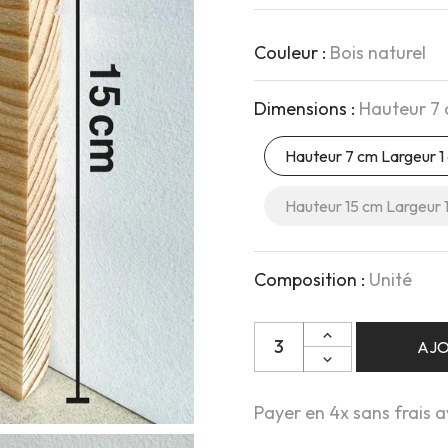
Couleur :
Bois naturel
Dimensions :
Hauteur 7 
Hauteur 7 cm Largeur 1
Hauteur 15 cm Largeur 
Composition :
Unité
Quantité
AJO
Payer en 4x sans frais 