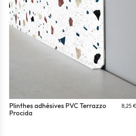
Plinthes adhésives PVC Terrazzo
8,25 
Procida