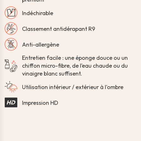
Indéchirable
Classement antidérapant R9
Anti-allergène
Entretien facile : une éponge douce ou un
chiffon micro-fibre, de l’eau chaude ou du
vinaigre blanc suffisent.
Utilisation intérieur / extérieur à l'ombre
Impression HD