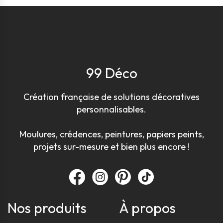
99 Déco
Création française de solutions décoratives
personnalisables.
Moulures, crédences, peintures, papiers peints,
projets sur-mesure et bien plus encore !
Nos produits
À propos