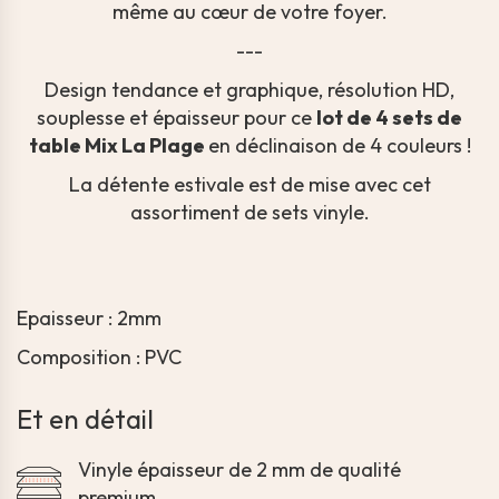
même au cœur de votre foyer.
---
Design tendance et graphique, résolution HD,
souplesse et épaisseur pour ce
lot de 4 sets de
table Mix La Plage
en déclinaison de 4 couleurs !
La détente estivale est de mise avec cet
assortiment de sets vinyle.
Epaisseur : 2mm
Composition : PVC
Et en détail
Vinyle épaisseur de 2 mm de qualité
premium