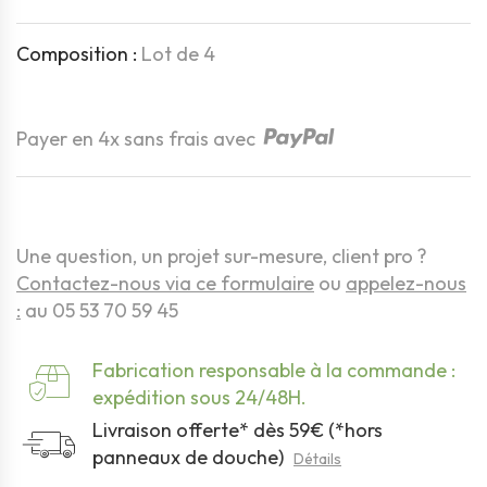
Composition :
Lot de 4
Quantité
Payer en 4x sans frais avec
Une question, un projet sur-mesure, client pro ?
Contactez-nous via ce formulaire
ou
appelez-nous
:
au 05 53 70 59 45
Fabrication responsable à la commande :
expédition sous 24/48H.
Livraison offerte* dès 59€ (*hors
panneaux de douche)
Détails