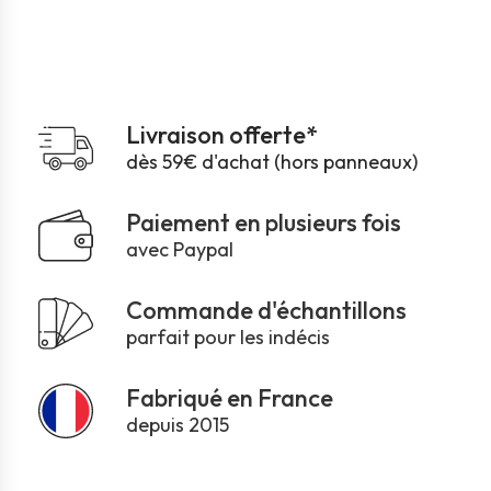
Livraison offerte*
dès 59€ d'achat (hors panneaux)
Paiement en plusieurs fois
avec Paypal
Commande d'échantillons
parfait pour les indécis
Fabriqué en France
depuis 2015