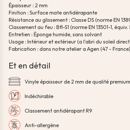
Épaisseur : 2 mm
Finition : Surface mate antidérapante
Résistance au glissement : Classe DS (norme EN 138
Classement au feu : Bfl-S1 (norme EN 13501-1, équiv.
Entretien : Éponge humide, sans solvant
Usage : Intérieur et extérieur (a l'abri du soleil direct
Fabrication : dans notre atelier a Agen (47 - France
Et en détail
Vinyle épaisseur de 2 mm de qualité premiu
Indéchirable
Classement antidérapant R9
Anti-allergène