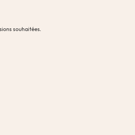
nsions souhaitées.