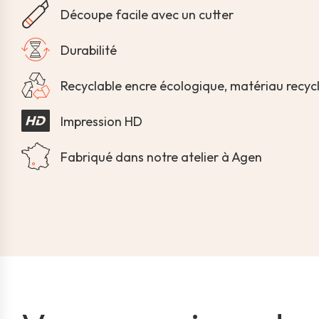
Découpe facile avec un cutter
Durabilité
Recyclable encre écologique, matériau recyc
Impression HD
Fabriqué dans notre atelier à Agen