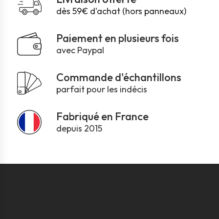
dès 59€ d'achat (hors panneaux)
Paiement en plusieurs fois
avec Paypal
Commande d'échantillons
parfait pour les indécis
Fabriqué en France
depuis 2015