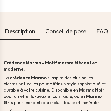
Description
Conseil de pose
FAQ
Crédence Marmo – Motif marbre élégant et
moderne.
La
crédence Marmo
s'inspire des plus belles
pierres naturelles pour offrir un style sophistiqué et
durable à votre cuisine. Disponible en
Marmo Noir
pour un effet luxueux et contrasté, ou en
Marmo
Gris
pour une ambiance plus douce et minérale.