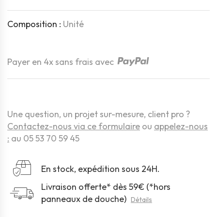
Composition :
Unité
Quantité
Payer en 4x sans frais avec
Une question, un projet sur-mesure, client pro ?
Contactez-nous via ce formulaire
ou
appelez-nous
:
au 05 53 70 59 45
En stock, expédition sous 24H.
Livraison offerte* dès 59€ (*hors
panneaux de douche)
Détails