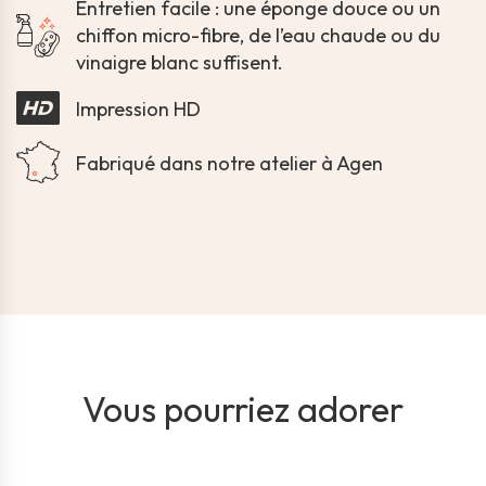
Entretien facile : une éponge douce ou un
chiffon micro-fibre, de l’eau chaude ou du
vinaigre blanc suffisent.
Impression HD
Fabriqué dans notre atelier à Agen
Vous pourriez adorer