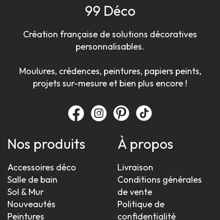
99 Déco
Création française de solutions décoratives
personnalisables.
Moulures, crédences, peintures, papiers peints,
projets sur-mesure et bien plus encore !
Nos produits
À propos
Accessoires déco
Livraison
Salle de bain
Conditions générales
Sol & Mur
de vente
Nouveautés
Politique de
Peintures
confidentialité