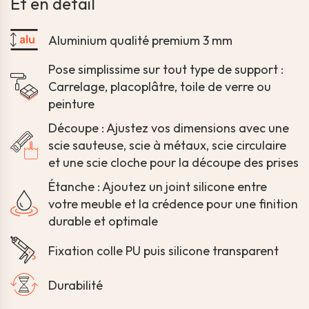
Et en détail
Aluminium qualité premium 3 mm
Pose simplissime sur tout type de support :
Carrelage, placoplâtre, toile de verre ou
peinture
Découpe : Ajustez vos dimensions avec une
scie sauteuse, scie à métaux, scie circulaire
et une scie cloche pour la découpe des prises
Étanche : Ajoutez un joint silicone entre
votre meuble et la crédence pour une finition
durable et optimale
Fixation colle PU puis silicone transparent
Durabilité