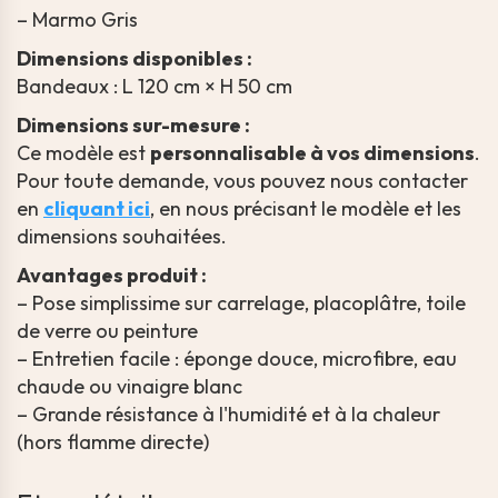
– Marmo Gris
Dimensions disponibles :
Bandeaux : L 120 cm × H 50 cm
Dimensions sur-mesure :
Ce modèle est
personnalisable à vos dimensions
.
Pour toute demande, vous pouvez nous contacter
en
cliquant ici
, en nous précisant le modèle et les
dimensions souhaitées.
Avantages produit :
– Pose simplissime sur carrelage, placoplâtre, toile
de verre ou peinture
– Entretien facile : éponge douce, microfibre, eau
chaude ou vinaigre blanc
– Grande résistance à l'humidité et à la chaleur
(hors flamme directe)