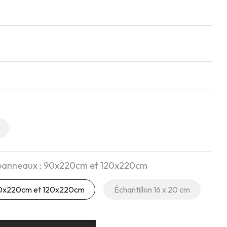
 panneaux : 90x220cm et 120x220cm
 90x220cm et 120x220cm
Échantillon 16 x 20 cm