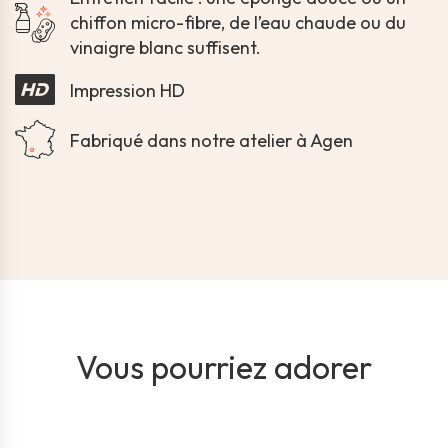
chiffon micro-fibre, de l’eau chaude ou du
vinaigre blanc suffisent.
Impression HD
Fabriqué dans notre atelier à Agen
Vous pourriez adorer