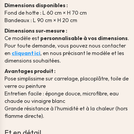
Dimensions disponibles :
Fond de hotte : L 60 cm × H 70 cm
Bandeaux : L 90 cm × H 20 cm
Dimensions sur-mesure :
Ce modèle est
personnalisable à vos dimensions
.
Pour toute demande, vous pouvez nous contacter
en
cliquant ici
, en nous précisant le modèle et les
dimensions souhaitées.
Avantages produit :
Pose simplissime sur carrelage, placoplâtre, toile de
verre ou peinture
Entretien facile : éponge douce, microfibre, eau
chaude ou vinaigre blanc
Grande résistance à l'humidité et à la chaleur (hors
flamme directe).
Et en détail