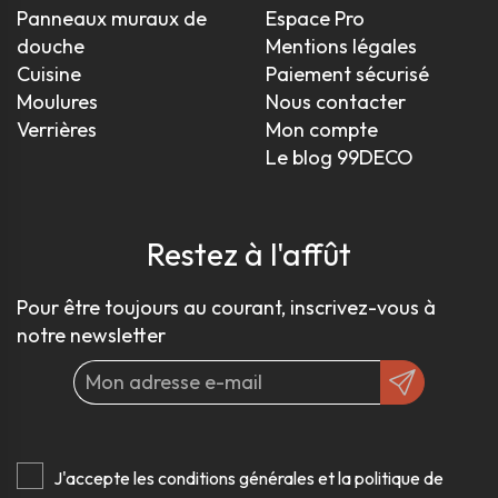
Panneaux muraux de
Espace Pro
douche
Mentions légales
Cuisine
Paiement sécurisé
Moulures
Nous contacter
Verrières
Mon compte
Le blog 99DECO
Restez à l'affût
Pour être toujours au courant, inscrivez-vous à
notre newsletter
J'accepte les conditions générales et la politique de